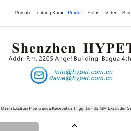
Rumah
Tentang Kami
Produk
Solusi
Video
Blo
Rincian Produk
Mesin Ekstrusi Pipa Ganda Kecepatan Tinggi 16 - 32 MM Ekstruder S