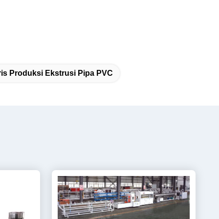
is Produksi Ekstrusi Pipa PVC