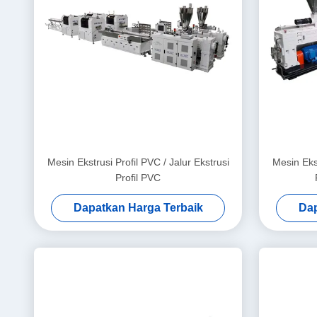
Mesin Ekstrusi Profil PVC / Jalur Ekstrusi
Mesin Ekst
Profil PVC
Dapatkan Harga Terbaik
Dap