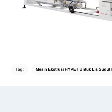
Tag:
Mesin Ekstrusi HYPET Untuk Lis Sudut