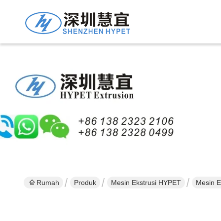
Rumah
Produk
Mesin Ekstrusi HYPET
Mesin E