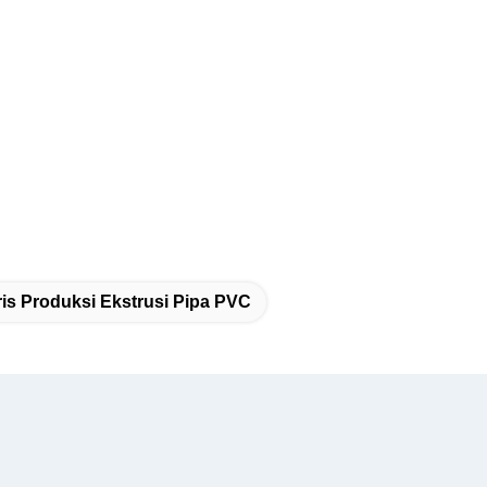
is Produksi Ekstrusi Pipa PVC