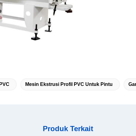
 PVC
Mesin Ekstrusi Profil PVC Untuk Pintu
Gar
Produk Terkait