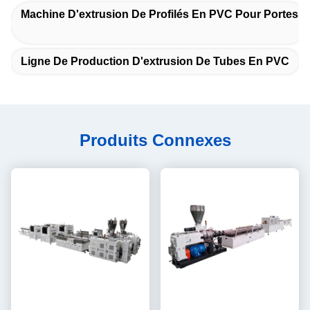
Machine D'extrusion De Profilés En PVC Pour Portes
Ligne De Production D'extrusion De Tubes En PVC
Produits Connexes