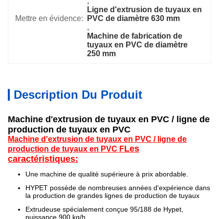
, 
Ligne d'extrusion de tuyaux en 
Mettre en évidence:
PVC de diamètre 630 mm
, 
Machine de fabrication de 
tuyaux en PVC de diamètre 
250 mm
Description Du Produit
Machine d'extrusion de tuyaux en PVC / ligne de
production de tuyaux en PVC
Machine d'extrusion de tuyaux en PVC / ligne de
Les
production de tuyaux en PVC
F
caractéristiques:
Une machine de qualité supérieure à prix abordable.
HYPET possède de nombreuses années d'expérience dans
la production de grandes lignes de production de tuyaux
Extrudeuse spécialement conçue 95/188 de Hypet,
puissance 900 kg/h