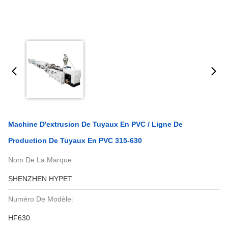
Machine D'extrusion De Tuyaux En PVC / Ligne De
Production De Tuyaux En PVC 315-630
Nom De La Marque:
SHENZHEN HYPET
Numéro De Modèle:
HF630