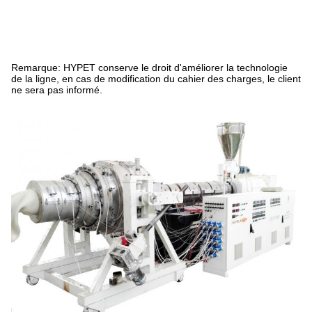
Remarque: HYPET conserve le droit d'améliorer la technologie
de la ligne, en cas de modification du cahier des charges, le client
ne sera pas informé.