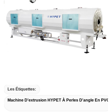
Les Étiquettes:
Machine D'extrusion HYPET À Perles D'angle En PVC