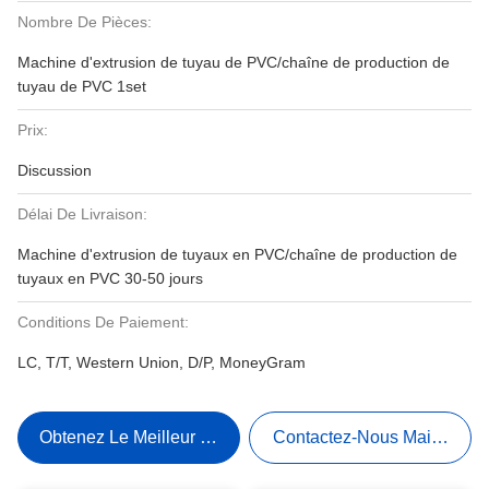
Nombre De Pièces:
Machine d'extrusion de tuyau de PVC/chaîne de production de
tuyau de PVC 1set
Prix:
Discussion
Délai De Livraison:
Machine d'extrusion de tuyaux en PVC/chaîne de production de
tuyaux en PVC 30-50 jours
Conditions De Paiement:
LC, T/T, Western Union, D/P, MoneyGram
Obtenez Le Meilleur Prix
Contactez-Nous Maintenant