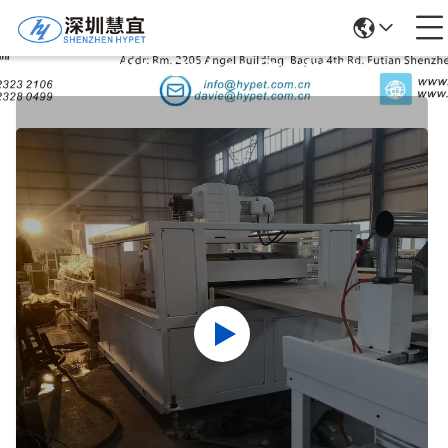
Detalles De Los Productos