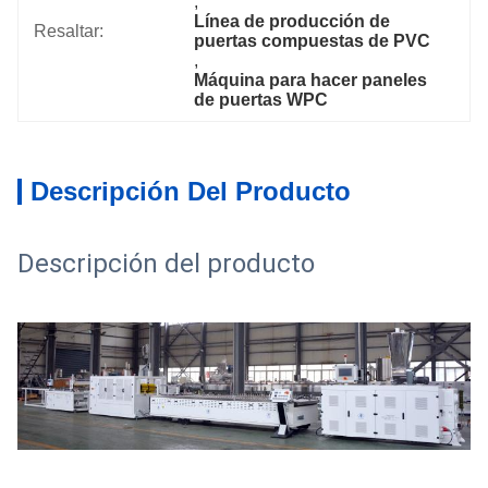
, 
Línea de producción de 
Resaltar:
puertas compuestas de PVC
, 
Máquina para hacer paneles 
de puertas WPC
Descripción Del Producto
Descripción del producto