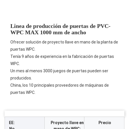
Linea de producción de puertas de PVC-
WPC MAX 1000 mm de ancho
Ofrecer solución de proyecto llave en mano de la planta de
puertas WPC.
Tenía 9 años de experiencia en la fabricación de puertas
WPC.
Un mes al menos 3000 juegos de puertas pueden ser
producidos.
China, los 10 principales proveedores de máquinas de
puertas WPC.
EE:
Proyecto llave en
Precio
No
mano de WPC: