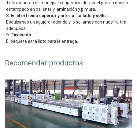
Tres maneras de manejar la superficie del panel para la opción.
estampado en caliente y laminación y pintura.
8. En el extremo superior y inferior tallado y sello
Esculpimos un agujero redondo y lo sellamos con nuestra tira
adecuada.
9- Envasado.
El paquete está listo para la entrega.
Recomendar productos