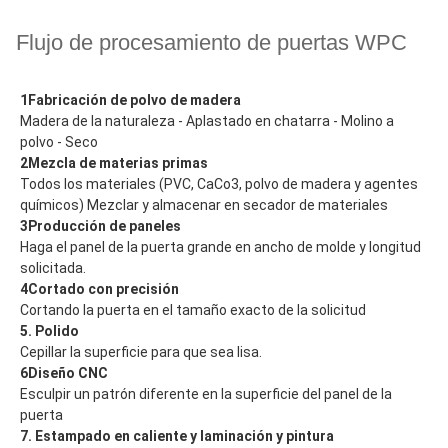
Flujo de procesamiento de puertas WPC
1Fabricación de polvo de madera
Madera de la naturaleza - Aplastado en chatarra - Molino a
polvo - Seco
2Mezcla de materias primas
Todos los materiales (PVC, CaCo3, polvo de madera y agentes
químicos) Mezclar y almacenar en secador de materiales
3Producción de paneles
Haga el panel de la puerta grande en ancho de molde y longitud
solicitada.
4Cortado con precisión
Cortando la puerta en el tamaño exacto de la solicitud
5. Polido
Cepillar la superficie para que sea lisa.
6Diseño CNC
Esculpir un patrón diferente en la superficie del panel de la
puerta
7. Estampado en caliente y laminación y pintura