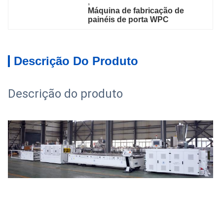
, 
Máquina de fabricação de 
painéis de porta WPC
Descrição Do Produto
Descrição do produto