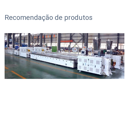
Recomendação de produtos