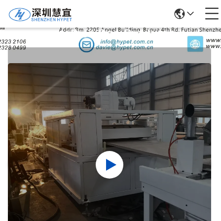
Detalhes Dos Produtos