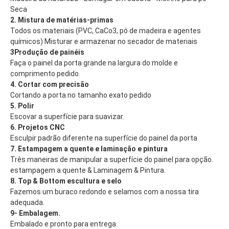
Seca
2. Mistura de matérias-primas
Todos os materiais (PVC, CaCo3, pó de madeira e agentes
químicos) Misturar e armazenar no secador de materiais
3Produção de painéis
Faça o painel da porta grande na largura do molde e
comprimento pedido.
4. Cortar com precisão
Cortando a porta no tamanho exato pedido
5. Polir
Escovar a superfície para suavizar.
6. Projetos CNC
Esculpir padrão diferente na superfície do painel da porta
7. Estampagem a quente e laminação e pintura
Três maneiras de manipular a superfície do painel para opção.
estampagem a quente & Laminagem & Pintura.
8. Top & Bottom escultura e selo
Fazemos um buraco redondo e selamos com a nossa tira
adequada.
9- Embalagem.
Embalado e pronto para entrega.