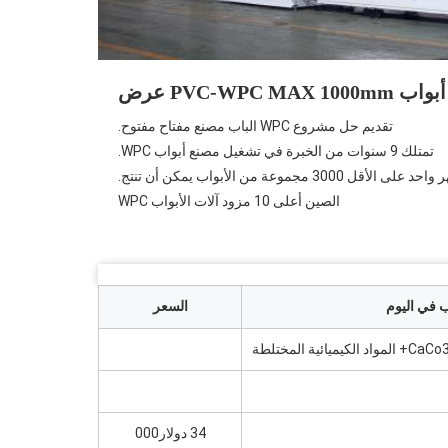
PVC-WPC MAX عرض
تقديم حل مشروع WPC الباب مصنع مفتاح مفتوح.
تمتلك 9 سنوات من الخبرة في تشغيل مصنع أبواب WPC.
الأقل 3000 مجموعة من الأبواب يمكن أن تنتج.
الصين أعلى 10 مزود آلات الأبواب WPC
السعر
34 دولار000