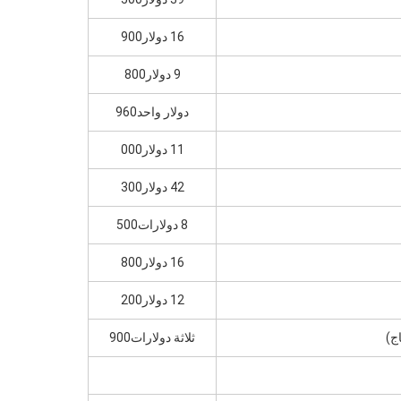
16 دولار900
9 دولار800
دولار واحد960
11 دولار000
42 دولار300
8 دولارات500
16 دولار800
12 دولار200
ثلاثة دولارات900