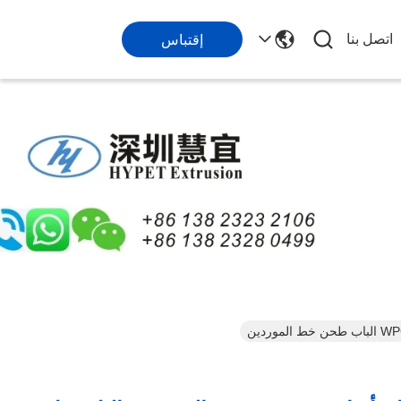
اتصل بنا
إقتباس