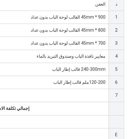
د
العفن
1
900 * 45mm القالب لوحة الباب بدون عداد
2
800 * 45mm القالب لوحة الباب بدون عداد
3
700 * 45mm القالب لوحة الباب بدون عداد
4
معايير نافذة الباب وصندوق التبريد بالماء
5
240-300mm قالب إطار الباب
6
120-200ملم قالب إطار الباب
7
إجمالي تكلفة الاست
E