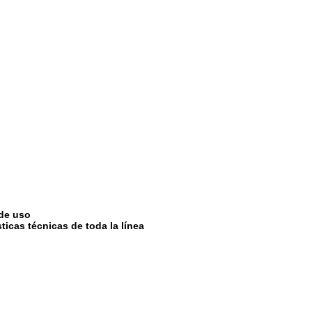
de uso
sticas técnicas de toda la línea