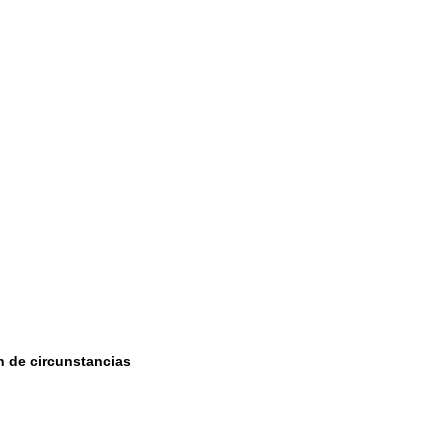
 de circunstancias