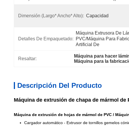
Dimensión (largo* Ancho* Alto):
Capacidad
Máquina Extrusora De Lá
Detalles De Empaquetado:
PVC/máquina Para Fabric
Artificial De
Máquina para hacer lám
Resaltar:
Máquina para la fabricac
Descripción Del Producto
Máquina de extrusión de chapa de mármol de P
Máquina de extrusión de hojas de mármol de PVC / Máquina
Cargador automático - Extrusor de tornillos gemelos cóni