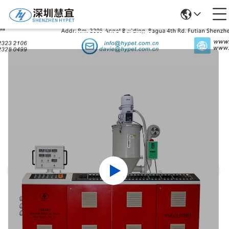
उत्पादों का विवरण