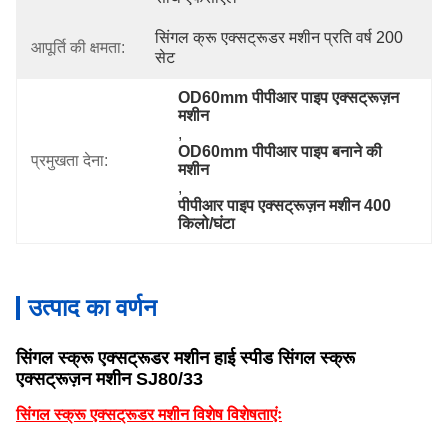
सिंगल क्रू एक्सट्रूडर मशीन प्रति वर्ष 200 
आपूर्ति की क्षमता:
सेट
OD60mm पीपीआर पाइप एक्सट्रूज़न 
मशीन
, 
OD60mm पीपीआर पाइप बनाने की 
प्रमुखता देना:
मशीन
, 
पीपीआर पाइप एक्सट्रूज़न मशीन 400 
किलो/घंटा
उत्पाद का वर्णन
सिंगल स्क्रू एक्सट्रूडर मशीन हाई स्पीड सिंगल स्क्रू
एक्सट्रूज़न मशीन SJ80/33
सिंगल स्क्रू एक्सट्रूडर मशीन विशेष विशेषताएंः