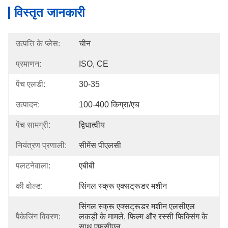
विस्तृत जानकारी
उत्पत्ति के प्लेस:
चीन
प्रमाणन:
ISO, CE
पेंच एलडी:
30-35
उत्पादन:
100-400 किग्रा/एच
पेंच सामग्री:
द्विधात्वीय
नियंत्रण प्रणाली:
सीमेंस पीएलसी
पलटनेवाला:
एबीबी
की वोल्ड:
सिंगल स्क्रू एक्सट्रूडर मशीन
सिंगल स्क्रू एक्सट्रूडर मशीन एलसीएल 
पैकेजिंग विवरण:
लकड़ी के मामले, फिल्म और रस्सी फिक्सिंग के 
साथ एफसीएल