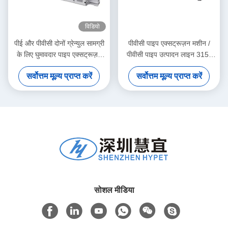
विडियो
पीई और पीवीसी दोनों ग्रेन्युल सामग्री
पीवीसी पाइप एक्सट्रूज़न मशीन /
के लिए घुमावदार पाइप एक्सट्रूज़न
पीवीसी पाइप उत्पादन लाइन 315-
मशीन
630
सर्वोत्तम मूल्य प्राप्त करें
सर्वोत्तम मूल्य प्राप्त करें
सोशल मीडिया