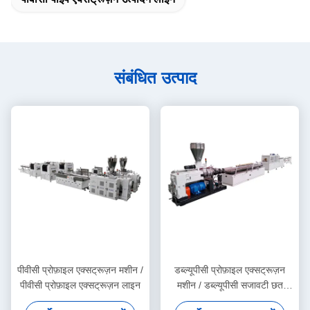
संबंधित उत्पाद
पीवीसी प्रोफ़ाइल एक्सट्रूज़न मशीन /
डब्ल्यूपीसी प्रोफ़ाइल एक्सट्रूज़न
पीवीसी प्रोफ़ाइल एक्सट्रूज़न लाइन
मशीन / डब्ल्यूपीसी सजावटी छत
उत्पादन लाइन