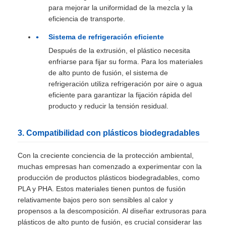
para mejorar la uniformidad de la mezcla y la
eficiencia de transporte.
Sistema de refrigeración eficiente
Después de la extrusión, el plástico necesita
enfriarse para fijar su forma. Para los materiales
de alto punto de fusión, el sistema de
refrigeración utiliza refrigeración por aire o agua
eficiente para garantizar la fijación rápida del
producto y reducir la tensión residual.
3. Compatibilidad con plásticos biodegradables
Con la creciente conciencia de la protección ambiental,
muchas empresas han comenzado a experimentar con la
producción de productos plásticos biodegradables, como
PLA y PHA. Estos materiales tienen puntos de fusión
relativamente bajos pero son sensibles al calor y
propensos a la descomposición. Al diseñar extrusoras para
plásticos de alto punto de fusión, es crucial considerar las