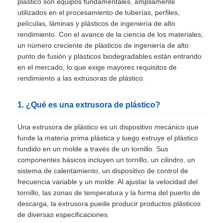
plástico son equipos fundamentales, ampliamente
utilizados en el procesamiento de tuberías, perfiles,
películas, láminas y plásticos de ingeniería de alto
rendimiento. Con el avance de la ciencia de los materiales,
un número creciente de plásticos de ingeniería de alto
punto de fusión y plásticos biodegradables están entrando
en el mercado, lo que exige mayores requisitos de
rendimiento a las extrusoras de plástico.
1. ¿Qué es una extrusora de plástico?
Una extrusora de plástico es un dispositivo mecánico que
funde la materia prima plástica y luego extruye el plástico
fundido en un molde a través de un tornillo. Sus
componentes básicos incluyen un tornillo, un cilindro, un
sistema de calentamiento, un dispositivo de control de
frecuencia variable y un molde. Al ajustar la velocidad del
tornillo, las zonas de temperatura y la forma del puerto de
descarga, la extrusora puede producir productos plásticos
de diversas especificaciones.