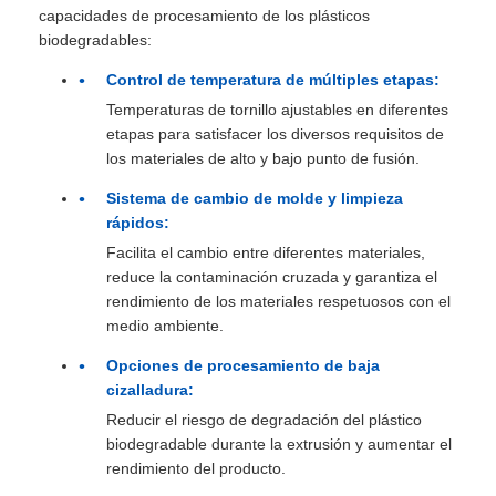
capacidades de procesamiento de los plásticos
biodegradables:
Control de temperatura de múltiples etapas:
Temperaturas de tornillo ajustables en diferentes
etapas para satisfacer los diversos requisitos de
los materiales de alto y bajo punto de fusión.
Sistema de cambio de molde y limpieza
rápidos:
Facilita el cambio entre diferentes materiales,
reduce la contaminación cruzada y garantiza el
rendimiento de los materiales respetuosos con el
medio ambiente.
Opciones de procesamiento de baja
cizalladura:
Reducir el riesgo de degradación del plástico
biodegradable durante la extrusión y aumentar el
rendimiento del producto.