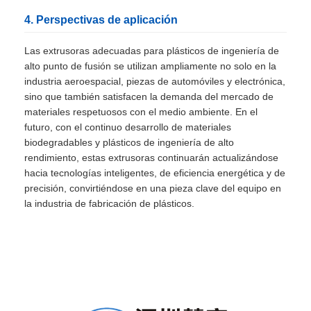
4. Perspectivas de aplicación
Las extrusoras adecuadas para plásticos de ingeniería de
alto punto de fusión se utilizan ampliamente no solo en la
industria aeroespacial, piezas de automóviles y electrónica,
sino que también satisfacen la demanda del mercado de
materiales respetuosos con el medio ambiente. En el
futuro, con el continuo desarrollo de materiales
biodegradables y plásticos de ingeniería de alto
rendimiento, estas extrusoras continuarán actualizándose
hacia tecnologías inteligentes, de eficiencia energética y de
precisión, convirtiéndose en una pieza clave del equipo en
la industria de fabricación de plásticos.