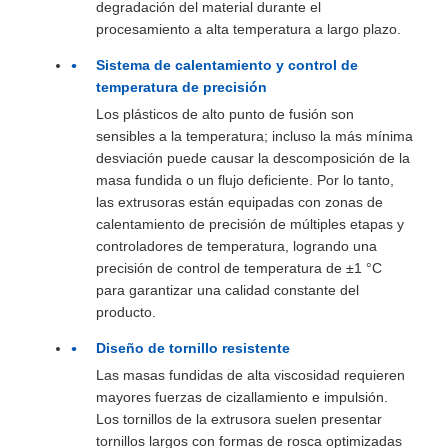
degradación del material durante el
procesamiento a alta temperatura a largo plazo.
Sistema de calentamiento y control de
temperatura de precisión
Los plásticos de alto punto de fusión son
sensibles a la temperatura; incluso la más mínima
desviación puede causar la descomposición de la
masa fundida o un flujo deficiente. Por lo tanto,
las extrusoras están equipadas con zonas de
calentamiento de precisión de múltiples etapas y
controladores de temperatura, logrando una
precisión de control de temperatura de ±1 °C
para garantizar una calidad constante del
producto.
Diseño de tornillo resistente
Las masas fundidas de alta viscosidad requieren
mayores fuerzas de cizallamiento e impulsión.
Los tornillos de la extrusora suelen presentar
tornillos largos con formas de rosca optimizadas