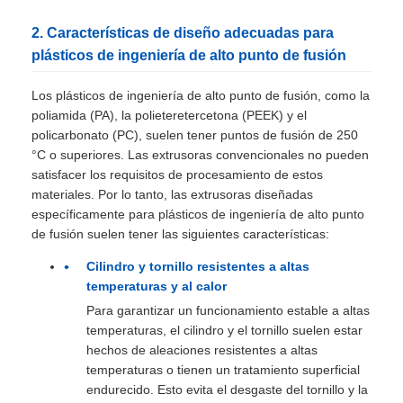
2. Características de diseño adecuadas para
plásticos de ingeniería de alto punto de fusión
Los plásticos de ingeniería de alto punto de fusión, como la
poliamida (PA), la polieteretercetona (PEEK) y el
policarbonato (PC), suelen tener puntos de fusión de 250
°C o superiores. Las extrusoras convencionales no pueden
satisfacer los requisitos de procesamiento de estos
materiales. Por lo tanto, las extrusoras diseñadas
específicamente para plásticos de ingeniería de alto punto
de fusión suelen tener las siguientes características:
Cilindro y tornillo resistentes a altas
temperaturas y al calor
Para garantizar un funcionamiento estable a altas
temperaturas, el cilindro y el tornillo suelen estar
hechos de aleaciones resistentes a altas
temperaturas o tienen un tratamiento superficial
endurecido. Esto evita el desgaste del tornillo y la