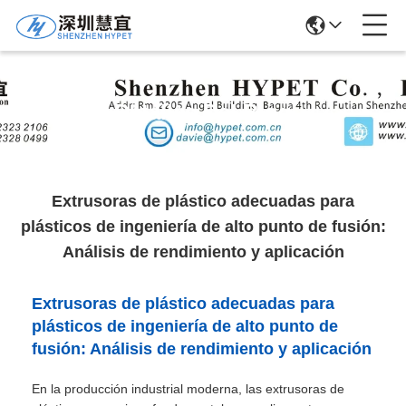
Detalles Del Blog
Extrusoras de plástico adecuadas para
plásticos de ingeniería de alto punto de fusión:
Análisis de rendimiento y aplicación
Extrusoras de plástico adecuadas para
plásticos de ingeniería de alto punto de
fusión: Análisis de rendimiento y aplicación
En la producción industrial moderna, las extrusoras de