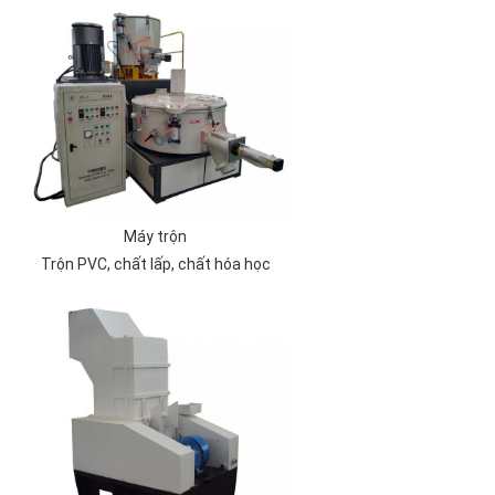
Máy trộn
Trộn PVC, chất lấp, chất hóa học