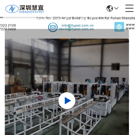
Chi Tiết Sản Phẩm