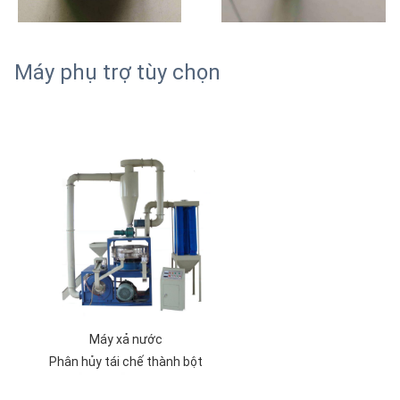
Máy phụ trợ tùy chọn
Máy xả nước
Phân hủy tái chế thành bột