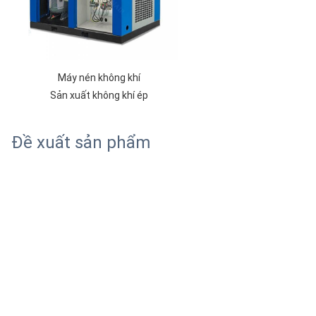
Máy nén không khí
Sản xuất không khí ép
Đề xuất sản phẩm