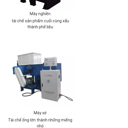
Máy nghiền
tái chế sản phẩm cuối cùng xấu
thành phế liệu
Máy xé
Tái chế ống lớn thành những miếng
nhỏ