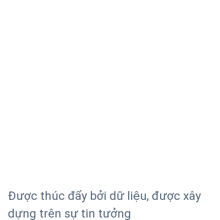
Được thúc đẩy bởi dữ liệu, được xây
dựng trên sự tin tưởng