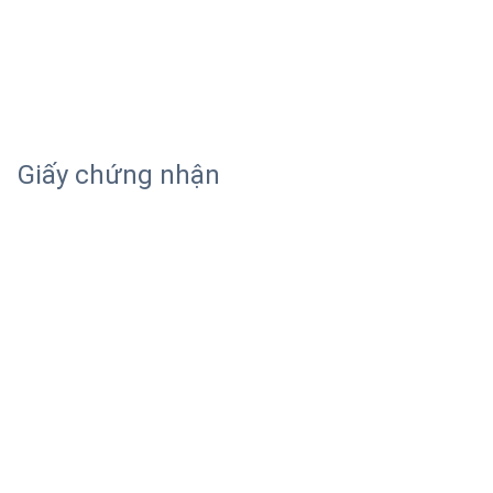
Giấy chứng nhận