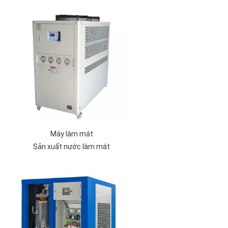
Máy làm mát
Sản xuất nước làm mát