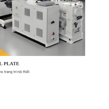
AL PLATE
 trang trí nội thất.