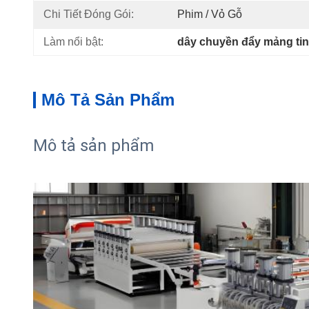
Chi Tiết Đóng Gói:
Phim / Vỏ Gỗ
Làm nổi bật:
dây chuyền đẩy mảng tin
Mô Tả Sản Phẩm
Mô tả sản phẩm