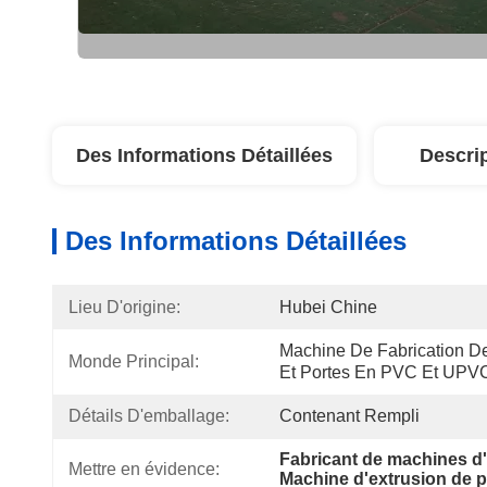
Des Informations Détaillées
Descri
Des Informations Détaillées
Lieu D'origine:
Hubei Chine
Machine De Fabrication De 
Monde Principal:
Et Portes En PVC Et UPV
Détails D'emballage:
Contenant Rempli
Fabricant de machines d'
Mettre en évidence:
Machine d'extrusion de p