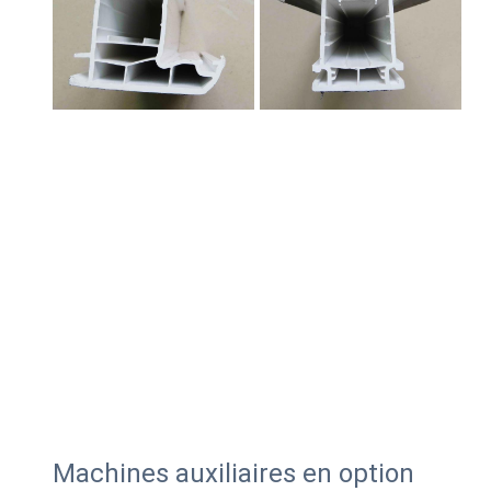
Machines auxiliaires en option