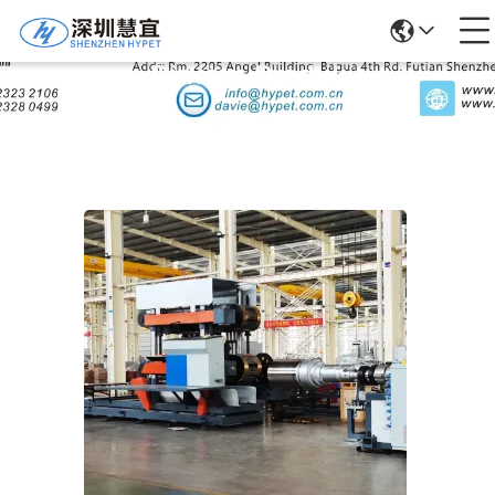
Rincian Produk