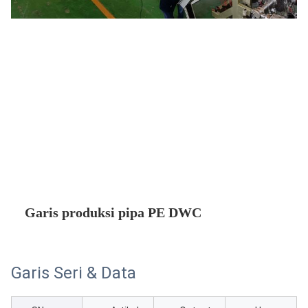
Garis produksi pipa PE DWC
Garis Seri & Data