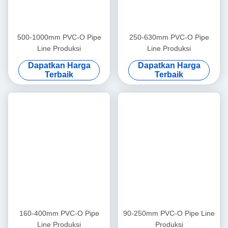
500-1000mm PVC-O Pipe
250-630mm PVC-O Pipe
Line Produksi
Line Produksi
Dapatkan Harga
Dapatkan Harga
Terbaik
Terbaik
160-400mm PVC-O Pipe
90-250mm PVC-O Pipe Line
Line Produksi
Produksi