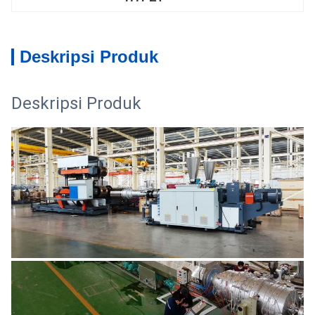
Deskripsi Produk
Deskripsi Produk