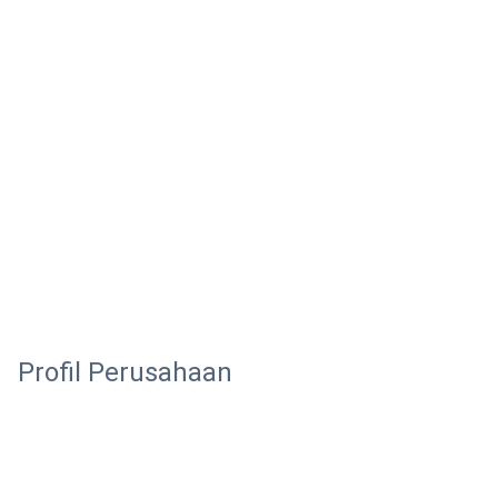
Profil Perusahaan