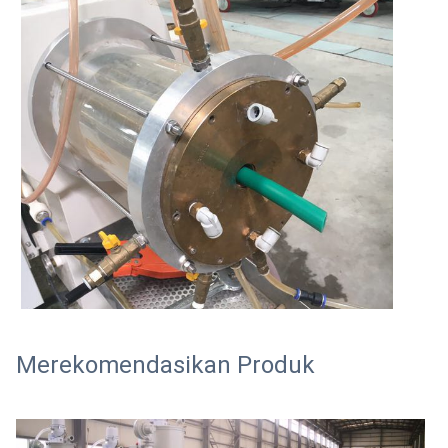
Merekomendasikan Produk