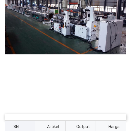
SN
Artikel
Output
Harga