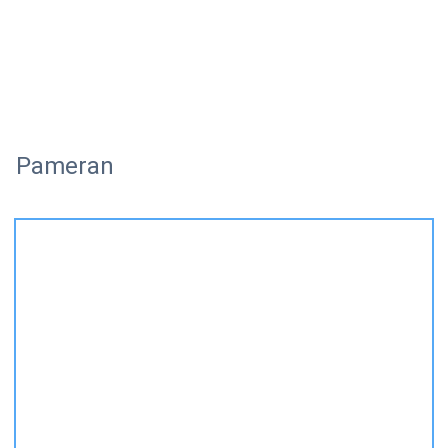
Pameran