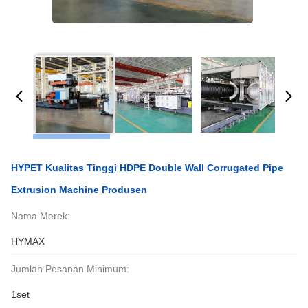
HYPET Kualitas Tinggi HDPE Double Wall Corrugated Pipe
Extrusion Machine Produsen
Nama Merek:
HYMAX
Jumlah Pesanan Minimum:
1set