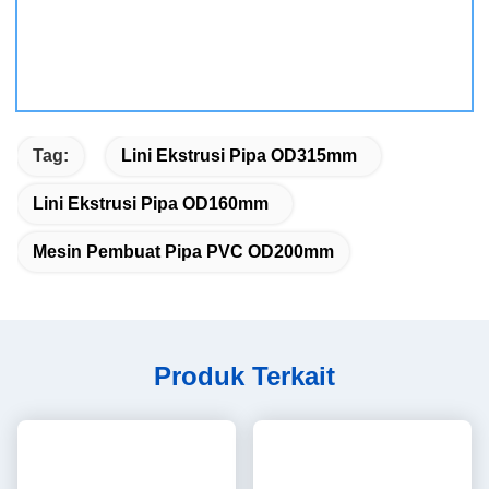
Tag:
Lini Ekstrusi Pipa OD315mm
Lini Ekstrusi Pipa OD160mm
Mesin Pembuat Pipa PVC OD200mm
Produk Terkait