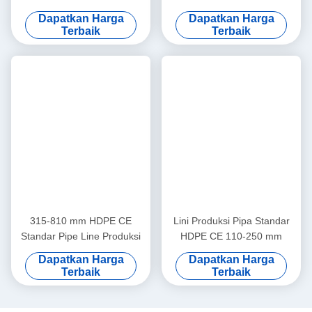
Dapatkan Harga
Dapatkan Harga
Terbaik
Terbaik
315-810 mm HDPE CE
Lini Produksi Pipa Standar
Standar Pipe Line Produksi
HDPE CE 110-250 mm
Dapatkan Harga
Dapatkan Harga
Terbaik
Terbaik