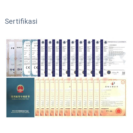
Sertifikasi