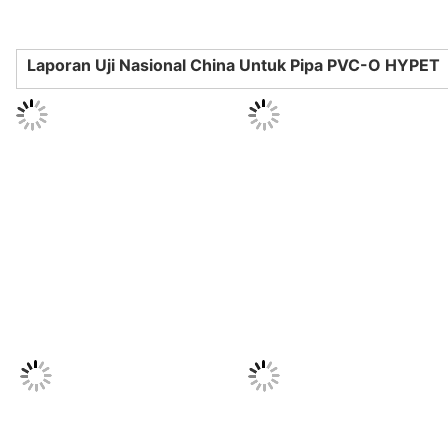
Laporan Uji Nasional China Untuk Pipa PVC-O HYPET