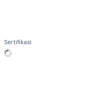
Sertifikasi