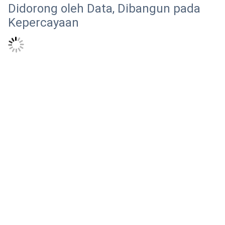
Didorong oleh Data, Dibangun pada
Kepercayaan