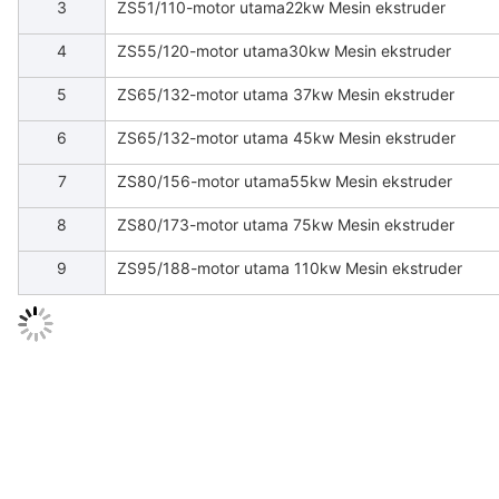
3
ZS51/110-motor utama22kw Mesin ekstruder
4
ZS55/120-motor utama30kw Mesin ekstruder
5
ZS65/132-motor utama 37kw Mesin ekstruder
6
ZS65/132-motor utama 45kw Mesin ekstruder
7
ZS80/156-motor utama55kw Mesin ekstruder
8
ZS80/173-motor utama 75kw Mesin ekstruder
9
ZS95/188-motor utama 110kw Mesin ekstruder