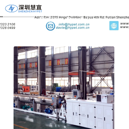
Rincian Produk