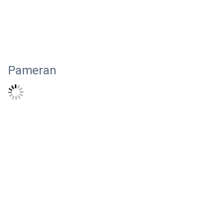
Pameran