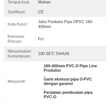
Tempat Asal:
Wuhan
Sertifikasi:
CE
Jalur Produksi Pipa OPVC 160-
Kata Kunci:
400mm
Kemasan
Fcl
Rincian:
Menyediakan
100 SET/ TAHUN
Kemampuan:
160-400mm PVC-O Pipe Line 
Produksi
, 
Garis ekstrusi pipa O-PVC 
Menyoroti:
dengan garansi
, 
Peralatan pembuatan pipa 
PVC-O