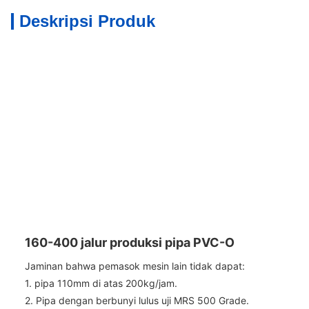
Deskripsi Produk
160-400 jalur produksi pipa PVC-O
Jaminan bahwa pemasok mesin lain tidak dapat:
1. pipa 110mm di atas 200kg/jam.
2. Pipa dengan berbunyi lulus uji MRS 500 Grade.