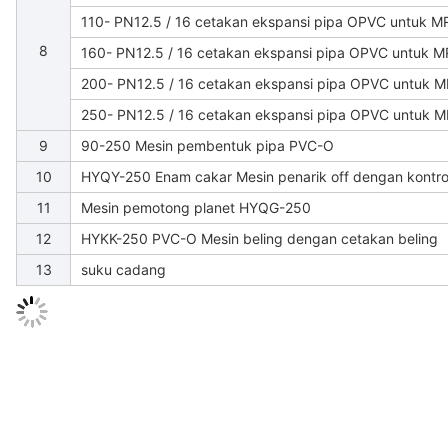
110- PN12.5 / 16 cetakan ekspansi pipa OPVC untuk 
8
160- PN12.5 / 16 cetakan ekspansi pipa OPVC untuk 
200- PN12.5 / 16 cetakan ekspansi pipa OPVC untuk 
250- PN12.5 / 16 cetakan ekspansi pipa OPVC untuk 
9
90-250 Mesin pembentuk pipa PVC-O
10
HYQY-250 Enam cakar Mesin penarik off dengan kontro
11
Mesin pemotong planet HYQG-250
12
HYKK-250 PVC-O Mesin beling dengan cetakan beling
13
suku cadang