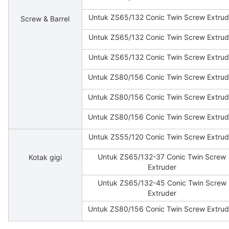
Untuk ZS65/132 Conic Twin Screw Extrud
Screw & Barrel
Untuk ZS65/132 Conic Twin Screw Extrud
Untuk ZS65/132 Conic Twin Screw Extrud
Untuk ZS80/156 Conic Twin Screw Extrud
Untuk ZS80/156 Conic Twin Screw Extrud
Untuk ZS80/156 Conic Twin Screw Extrud
Untuk ZS55/120 Conic Twin Screw Extrud
Untuk ZS65/132-37 Conic Twin Screw
Kotak gigi
Extruder
Untuk ZS65/132-45 Conic Twin Screw
Extruder
Untuk ZS80/156 Conic Twin Screw Extrud