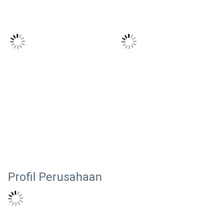
Profil Perusahaan