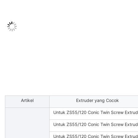
Artikel
Extruder yang Cocok
Untuk ZS55/120 Conic Twin Screw Extrud
Untuk ZS55/120 Conic Twin Screw Extrud
Untuk ZS55/120 Conic Twin Screw Extrud