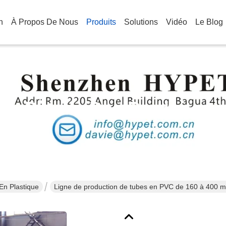
n
À Propos De Nous
Produits
Solutions
Vidéo
Le Blog
Détails Des Produits
En Plastique
Ligne de production de tubes en PVC de 160 à 400 