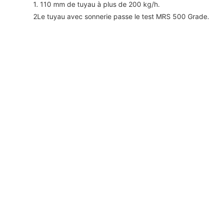
1. 110 mm de tuyau à plus de 200 kg/h.
2Le tuyau avec sonnerie passe le test MRS 500 Grade.