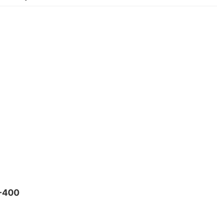
0-400