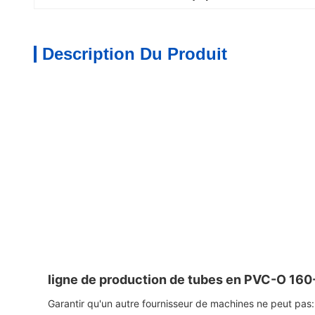
Description Du Produit
ligne de production de tubes en PVC-O 16
Garantir qu'un autre fournisseur de machines ne peut pas: