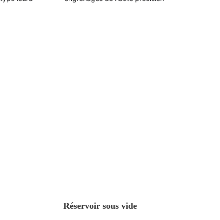
Réservoir sous vide