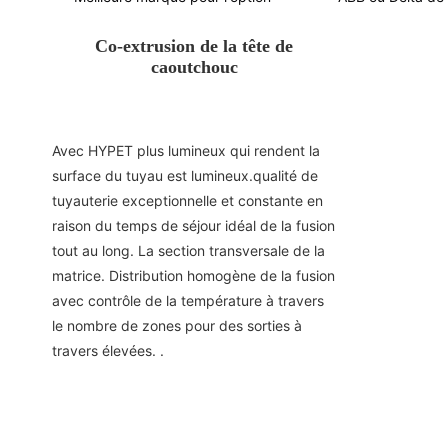
Co-extrusion de la tête de
caoutchouc
Avec HYPET plus lumineux qui rendent la
surface du tuyau est lumineux.qualité de
tuyauterie exceptionnelle et constante en
raison du temps de séjour idéal de la fusion
tout au long. La section transversale de la
matrice. Distribution homogène de la fusion
avec contrôle de la température à travers
le nombre de zones pour des sorties à
travers élevées. .