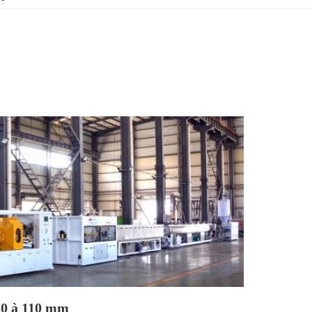
20 à 110 mm