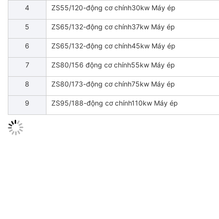
4
ZS55/120-động cơ chính30kw Máy ép
5
ZS65/132-động cơ chính37kw Máy ép
6
ZS65/132-động cơ chính45kw Máy ép
7
ZS80/156 động cơ chính55kw Máy ép
8
ZS80/173-động cơ chính75kw Máy ép
9
ZS95/188-động cơ chính110kw Máy ép