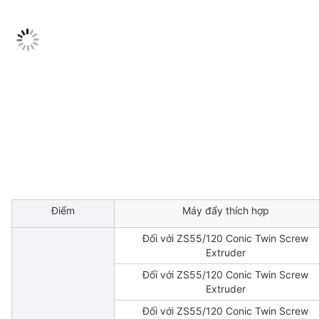
Điểm
Máy đẩy thích hợp
Đối với ZS55/120 Conic Twin Screw
Extruder
Đối với ZS55/120 Conic Twin Screw
Extruder
Đối với ZS55/120 Conic Twin Screw