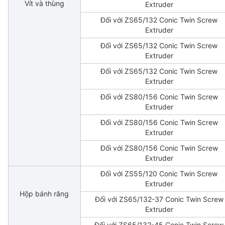
Vít và thùng
Extruder
Đối với ZS65/132 Conic Twin Screw
Extruder
Đối với ZS65/132 Conic Twin Screw
Extruder
Đối với ZS65/132 Conic Twin Screw
Extruder
Đối với ZS80/156 Conic Twin Screw
Extruder
Đối với ZS80/156 Conic Twin Screw
Extruder
Đối với ZS80/156 Conic Twin Screw
Extruder
Đối với ZS55/120 Conic Twin Screw
Extruder
Hộp bánh răng
Đối với ZS65/132-37 Conic Twin Screw
Extruder
Đối với ZS65/132-45 Conic Twin Screw