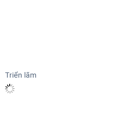
Triển lãm