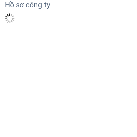
Hồ sơ công ty