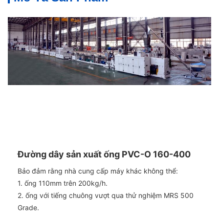
Đường dây sản xuất ống PVC-O 160-400
Bảo đảm rằng nhà cung cấp máy khác không thể:
1. ống 110mm trên 200kg/h.
2. ống với tiếng chuông vượt qua thử nghiệm MRS 500
Grade.