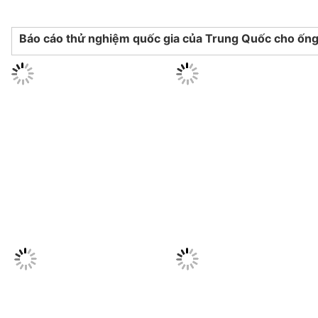
Báo cáo thử nghiệm quốc gia của Trung Quốc cho ố