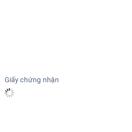
Giấy chứng nhận