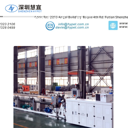
Chi Tiết Sản Phẩm