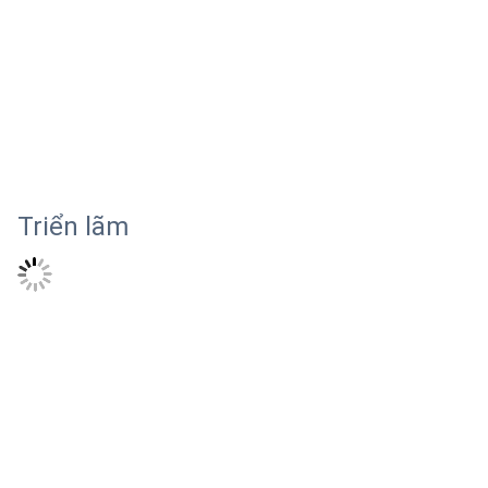
Triển lãm