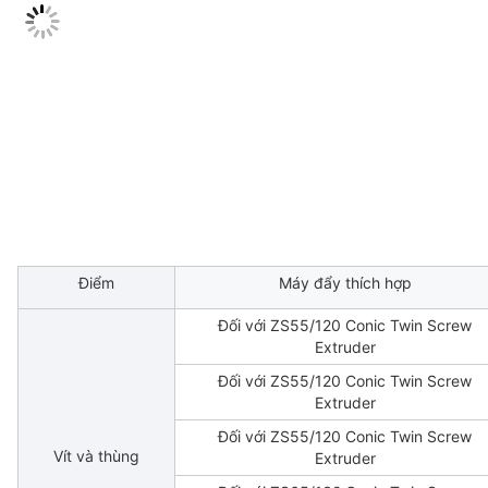
Điểm
Máy đẩy thích hợp
Đối với ZS55/120 Conic Twin Screw
Extruder
Đối với ZS55/120 Conic Twin Screw
Extruder
Đối với ZS55/120 Conic Twin Screw
Vít và thùng
Extruder