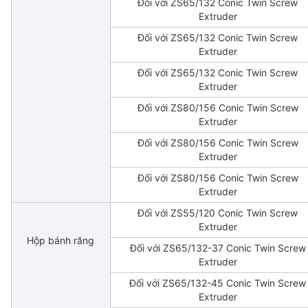
Đối với ZS65/132 Conic Twin Screw
Extruder
Đối với ZS65/132 Conic Twin Screw
Extruder
Đối với ZS65/132 Conic Twin Screw
Extruder
Đối với ZS80/156 Conic Twin Screw
Extruder
Đối với ZS80/156 Conic Twin Screw
Extruder
Đối với ZS80/156 Conic Twin Screw
Extruder
Đối với ZS55/120 Conic Twin Screw
Extruder
Hộp bánh răng
Đối với ZS65/132-37 Conic Twin Screw
Extruder
Đối với ZS65/132-45 Conic Twin Screw
Extruder