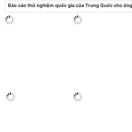
Báo cáo thử nghiệm quốc gia của Trung Quốc cho ố