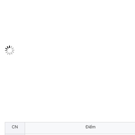
CN
Điểm