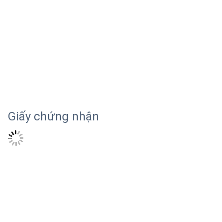
Giấy chứng nhận