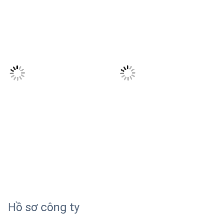
Hồ sơ công ty