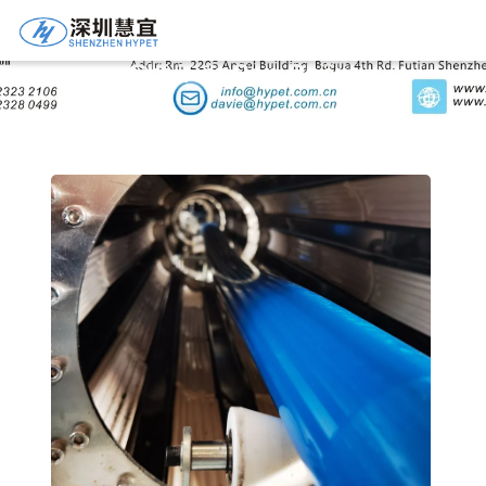
Chi Tiết Sản Phẩm