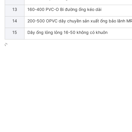
13
160-400 PVC-O Bi đường ống kéo dài
14
200-500 OPVC dây chuyền sản xuất ống bảo lãnh 
15
Dây ống lỏng lỏng 16-50 không có khuôn