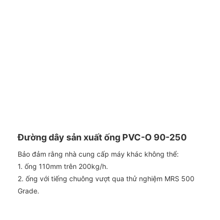
Đường dây sản xuất ống PVC-O 90-250
Bảo đảm rằng nhà cung cấp máy khác không thể:
1. ống 110mm trên 200kg/h.
2. ống với tiếng chuông vượt qua thử nghiệm MRS 500
Grade.