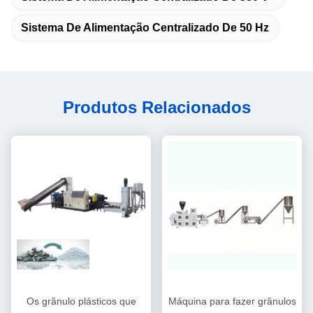
Sistema De Alimentação Centralizado De 50 Hz
Produtos Relacionados
Os grânulo plásticos que
Máquina para fazer grânulos