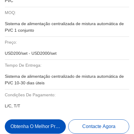
PVC
MOQ:
Sistema de alimentação centralizada de mistura automática de
PVC 1 conjunto
Preço:
USD200/set - USD2000/set
Tempo De Entrega:
Sistema de alimentação centralizado de mistura automática de
PVC 10-30 dias úteis
Condições De Pagamento:
L/C, T/T
Obtenha O Melhor Preço
Contacte Agora