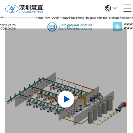
Detalhes Dos Produtos