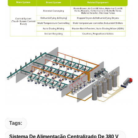
Tags:
Sistema De Alimentação Centralizado De 380 V