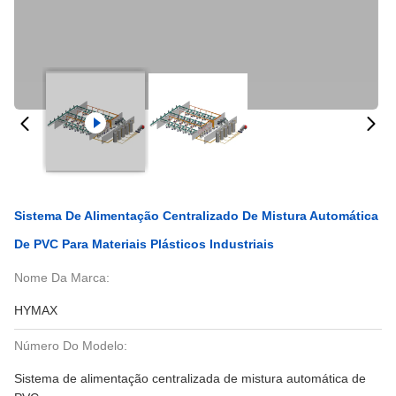
Sistema De Alimentação Centralizado De Mistura Automática
De PVC Para Materiais Plásticos Industriais
Nome Da Marca:
HYMAX
Número Do Modelo:
Sistema de alimentação centralizada de mistura automática de