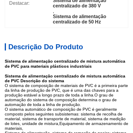
Sistema de alimentação 
Destacar:
centralizado de 380 V
, 
Sistema de alimentação 
centralizado de 50 Hz
Descrição Do Produto
Sistema de alimentação centralizado de mistura automática
de PVC para materiais plásticos industriais
Sistema de alimentação centralizado de mistura automática
de PVC Descrição do sistema
O sistema de composição de materiais de PVC é a primeira parte
da linha de produção de PVC, que é uma das chaves para a
produção estável a longo prazo de toda a linha.O grau de
automação do sistema de composição determina o grau de
automação de toda a linha de produção.
O sistema automático de composição de PVC é geralmente
composto pelos seguintes subsistemas: sistema de recolha de
material, sistema de transporte de material, sistema de medição
de lotes, unidade de mistura,Equipamento de armazenamento de
materiais,