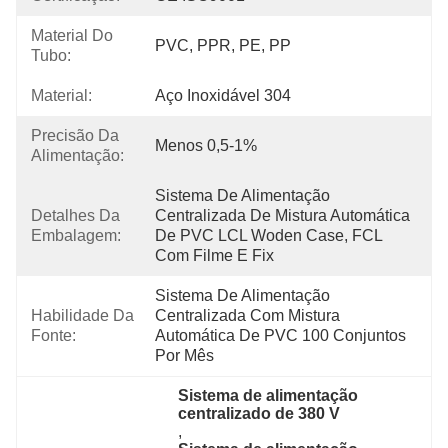
Material Do
PVC, PPR, PE, PP
Tubo:
Material:
Aço Inoxidável 304
Precisão Da
Menos 0,5-1%
Alimentação:
Sistema De Alimentação 
Detalhes Da
Centralizada De Mistura Automática 
Embalagem:
De PVC LCL Woden Case, FCL 
Com Filme E Fix
Sistema De Alimentação 
Habilidade Da
Centralizada Com Mistura 
Fonte:
Automática De PVC 100 Conjuntos 
Por Mês
Sistema de alimentação 
centralizado de 380 V
, 