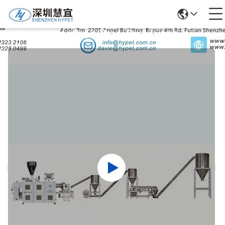
Detalhes Dos Produtos