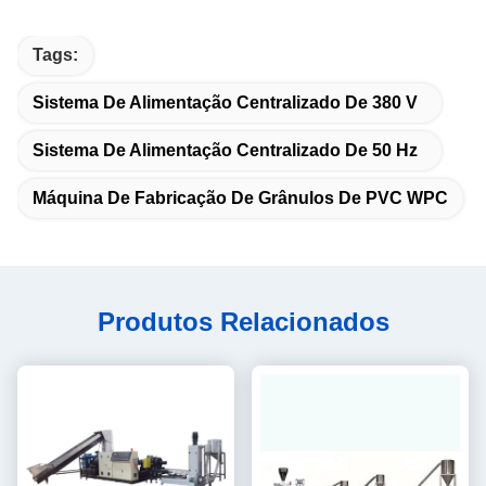
Tags:
Sistema De Alimentação Centralizado De 380 V
Sistema De Alimentação Centralizado De 50 Hz
Máquina De Fabricação De Grânulos De PVC WPC
Produtos Relacionados