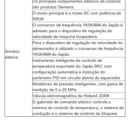
Os principais componentes elétricos de controlo
são produtos Siemens
O motor principal é o motor AC com potência de
90KW
O conversor de frequência YASKAWA do Japão é
adotado para o dispositivo de regulação de
velocidade da máquina hospedeira.
Para o dispositivo de regulação de velocidade do
alimentador é utilizado o conversor de frequência
Armário
YASKAWA do Japão.
elétrico
Instrumento inteligente de controlo de
temperatura exportado do Japão RKC com
configuração automática e instrução do
parâmetro PID em circuito aberto do aquecedor
Medidores de pressão inteligentes, com gama de
medição de 0 a 25 MPa
Válvula eletromagnética da Holland JORK
O gabinete de comando elétrico controla o
sistema de controlo de temperatura, o sistema de
condução e o sistema de controlo de bloqueio.