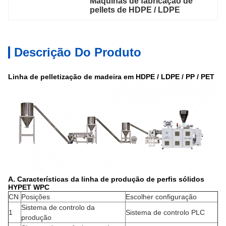
Máquinas de fabricação de 
pellets de HDPE / LDPE
Descrição Do Produto
Linha de pelletização de madeira em HDPE / LDPE / PP / PET
A. Características da linha de produção de perfis sólidos
HYPET WPC
CN
Posições
Escolher configuração
Sistema de controlo da
1
Sistema de controlo PLC
produção