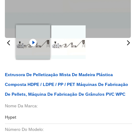
Extrusora De Pelletização Mista De Madeira Plástica
Composta HDPE / LDPE / PP / PET Máquinas De Fabricação
De Pellets, Máquina De Fabricação De Grânulos PVC WPC
Nome Da Marca:
Hypet
Número Do Modelo: