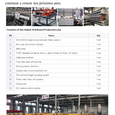
continuar a crescer nos próximos anos.