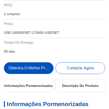
MOQ:
1 conjunto
Preço:
USD 100000/SET-170000 USD/SET
Tempo De Entrega:
60 dias
Obtenha O Melhor Preço
Contacte Agora
Informações Pormenorizadas
Descrição Do Produto
Informações Pormenorizadas