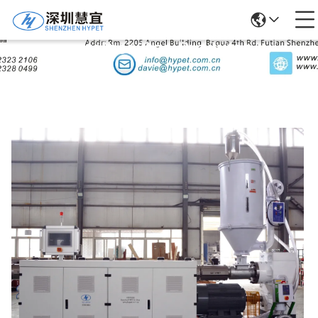
Detalhes Dos Produtos