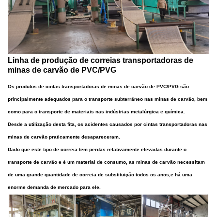
Linha de produção de correias transportadoras de
minas de carvão de PVC/PVG
Os produtos de cintas transportadoras de minas de carvão de PVC/PVG são
principalmente adequados para o transporte subterrâneo nas minas de carvão, bem
como para o transporte de materiais nas indústrias metalúrgica e química.
Desde a utilização desta fita, os acidentes causados por cintas transportadoras nas
minas de carvão praticamente desapareceram.
Dado que este tipo de correia tem perdas relativamente elevadas durante o
transporte de carvão e é um material de consumo, as minas de carvão necessitam
de uma grande quantidade de correia de substituição todos os anos,e há uma
enorme demanda de mercado para ele.