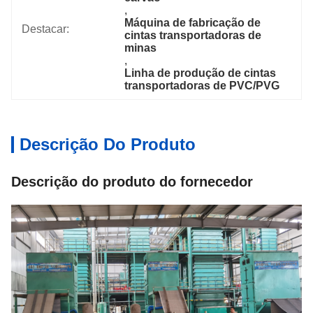
, 
Máquina de fabricação de 
Destacar:
cintas transportadoras de 
minas
, 
Linha de produção de cintas 
transportadoras de PVC/PVG
Descrição Do Produto
Descrição do produto do fornecedor