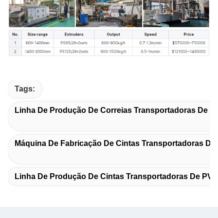
Tags:
Linha De Produção De Correias Transportadoras De M
Máquina De Fabricação De Cintas Transportadoras De
Linha De Produção De Cintas Transportadoras De PV