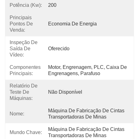
Potência (kw):
200
Principais
Pontos De
Economia De Energia
Venda:
Inspeção De
Saída De
Oferecido
Vídeo:
Componentes
Motor, Engrenagem, PLC, Caixa De 
Principais:
Engrenagens, Parafuso
Relatório De
Teste De
Não Disponível
Máquinas:
Máquina De Fabricação De Cintas 
Nome:
Transportadoras De Minas
Máquina De Fabricação De Cintas 
Mundo Chave:
Transportadoras De Minas