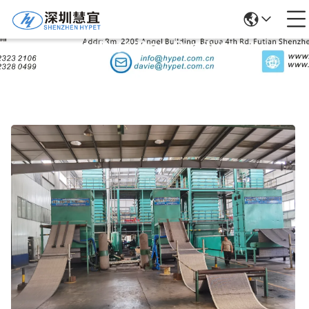
Detalhes Dos Produtos