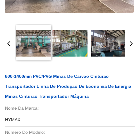
800-1400mm PVC/PVG Minas De Carvão Cinturão
Transportador Linha De Produção De Economia De Energia
Minas Cinturão Transportador Máquina
Nome Da Marca:
HYMAX
Número Do Modelo: