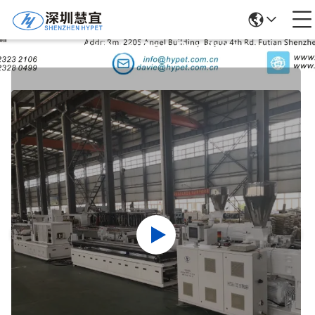
Detalhes Dos Produtos