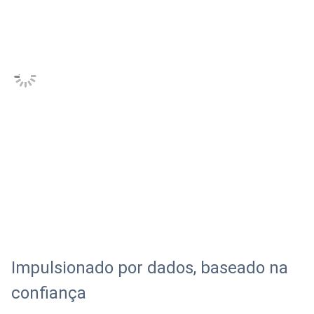
Impulsionado por dados, baseado na
confiança