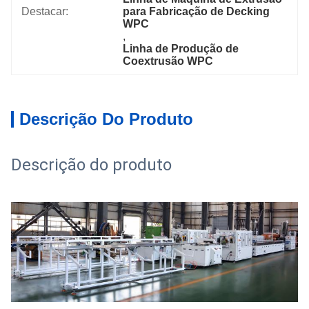
Destacar:
para Fabricação de Decking 
WPC
, 
Linha de Produção de 
Coextrusão WPC
Descrição Do Produto
Descrição do produto