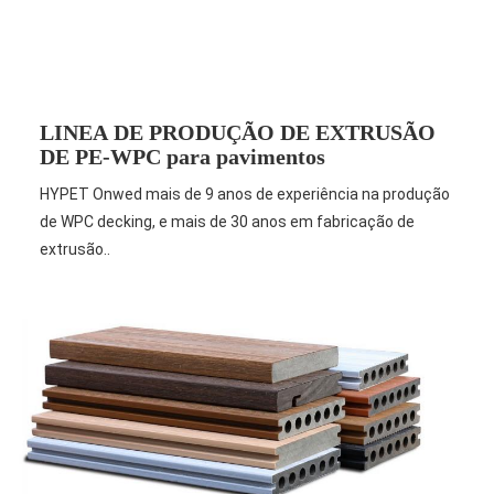
LINEA DE PRODUÇÃO DE EXTRUSÃO
DE PE-WPC para pavimentos
HYPET Onwed mais de 9 anos de experiência na produção
de WPC decking, e mais de 30 anos em fabricação de
extrusão..