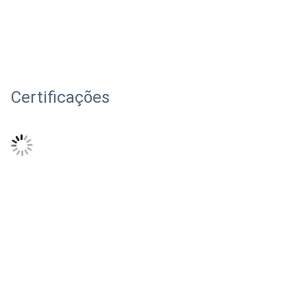
Certificações