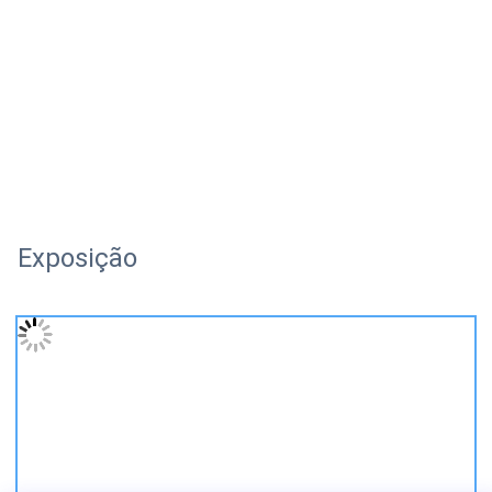
Exposição