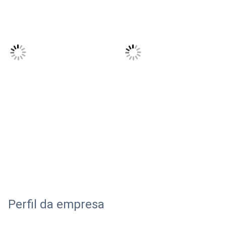
Perfil da empresa