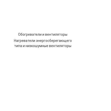
Обогреватели и вентиляторы
Нагреватели энергосберегающего
типа и низкошумные вентиляторы