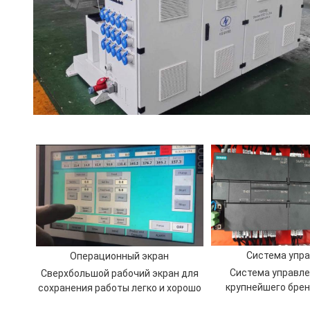
Система упр
Операционный экран
Система управле
Сверхбольшой рабочий экран для
крупнейшего бре
сохранения работы легко и хорошо