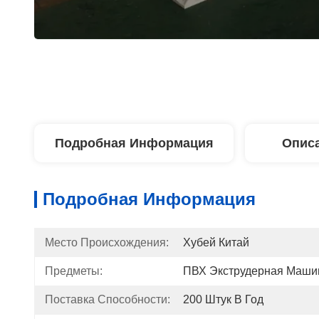
Подробная Информация
Описа
Подробная Информация
Место Происхождения:
Хубей Китай
Предметы:
ПВХ Экструдерная Маши
Поставка Способности:
200 Штук В Год