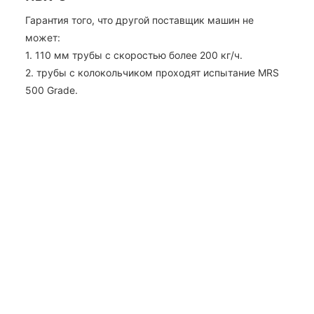
Гарантия того, что другой поставщик машин не
может:
1. 110 мм трубы с скоростью более 200 кг/ч.
2. трубы с колокольчиком проходят испытание MRS
500 Grade.