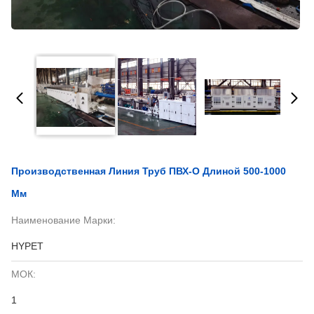
Производственная Линия Труб ПВХ-О Длиной 500-1000
Мм
Наименование Марки:
HYPET
МОК:
1