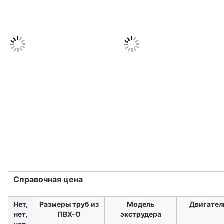
Справочная цена
Нет,
Размеры труб из
Модель
Двигател
нет,
ПВХ-О
экструдера