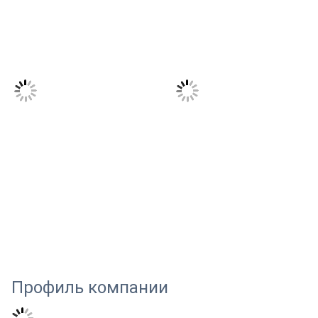
Профиль компании