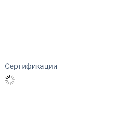
Сертификации