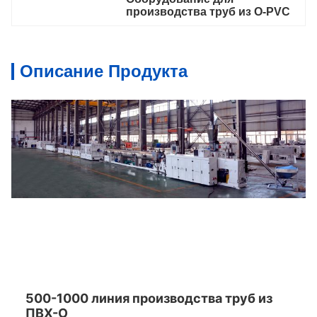
производства труб из O-PVC
Описание Продукта
500-1000 линия производства труб из
ПВХ-О