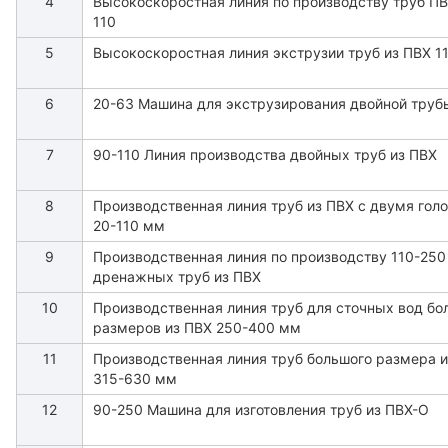
4
Высокоскоростная линия по производству труб ПВ
110
5
Высокоскоростная линия экструзии труб из ПВХ 1
6
20-63 Машина для экструзирования двойной труб
7
90-110 Линия производства двойных труб из ПВХ
8
Производственная линия труб из ПВХ с двумя гол
20-110 мм
9
Производственная линия по производству 110-25
дренажных труб из ПВХ
10
Производственная линия труб для сточных вод бо
размеров из ПВХ 250-400 мм
11
Производственная линия труб большого размера 
315-630 мм
12
90-250 Машина для изготовления труб из ПВХ-О