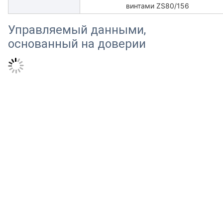
винтами ZS80/156
Управляемый данными,
основанный на доверии