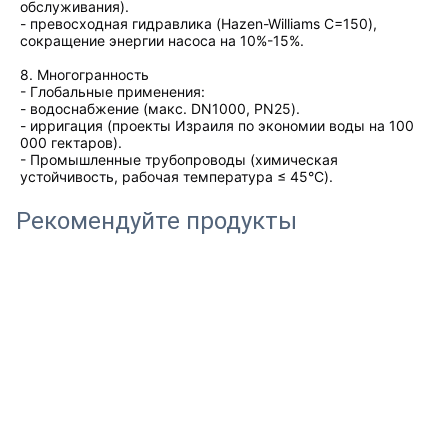
обслуживания).
- превосходная гидравлика (Hazen-Williams C=150),
сокращение энергии насоса на 10%-15%.
8. Многогранность
- Глобальные применения:
- водоснабжение (макс. DN1000, PN25).
- ирригация (проекты Израиля по экономии воды на 100
000 гектаров).
- Промышленные трубопроводы (химическая
устойчивость, рабочая температура ≤ 45°C).
Рекомендуйте продукты