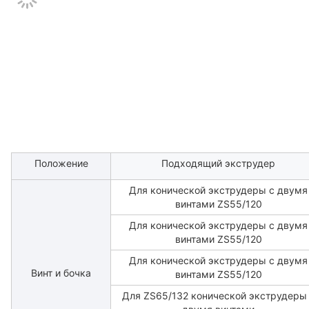
Положение
Подходящий экструдер
Для конической экструдеры с двумя
винтами ZS55/120
Для конической экструдеры с двумя
винтами ZS55/120
Для конической экструдеры с двумя
Винт и бочка
винтами ZS55/120
Для ZS65/132 конической экструдеры