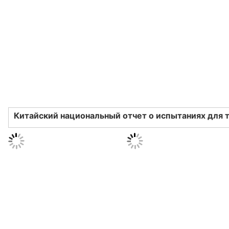
Китайский национальный отчет о испытаниях для