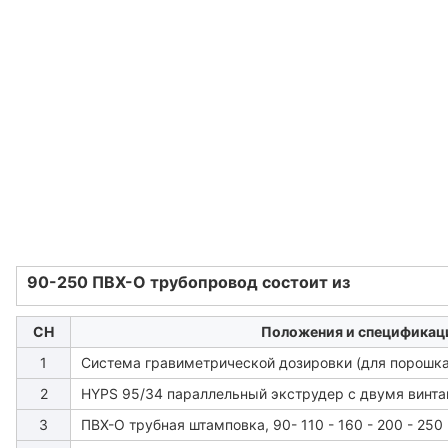
90-250 ПВХ-О трубопровод состоит из
СН
Положения и спецификац
1
Система гравиметрической дозировки (для порошка
2
HYPS 95/34 параллельный экструдер с двумя винт
3
ПВХ-О трубная штамповка, 90- 110 - 160 - 200 - 250