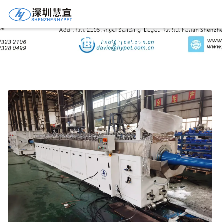
Подробная Информация О
Продукции