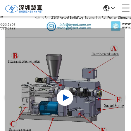
Chi Tiết Sản Phẩm