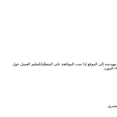
ندسه إلى الموقع إذا تمت الموافقة على المتطلباتلتعليم العميل حول
 المورد.