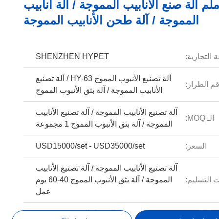
2 - 63 ملم آلة صنع الأنابيب المموجة / آلة أنابيب
المموجة / آلة طحن الأنابيب المموجة
 التجارية:
SHENZHEN HYPET
آلة تصنيع الأنبوب المموج HY-63 / آلة تصنيع
م الطراز:
الأنابيب المموجة / آلة بثق الأنبوب المموج
آلة تصنيع الأنابيب المموجة / آلة تصنيع الأنابيب
الـ MOQ:
المموجة / آلة بثق الأنبوب المموج 1 مجموعة
السعر:
USD15000/set - USD35000/set
آلة تصنيع الأنابيب المموجة / آلة تصنيع الأنابيب
 التسليم:
المموجة / آلة بثق الأنبوب المموج 40-60 يوم
عمل
ط الدفع:
الاعتماد المستندي، تي/تي