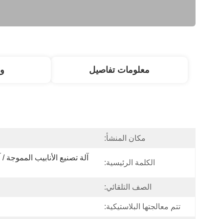
معلومات تفاصيل
و
مكان المنشأ:
الكلمة الرئيسية:
الصف التلقائي:
تتم معالجتها البلاستيكية: