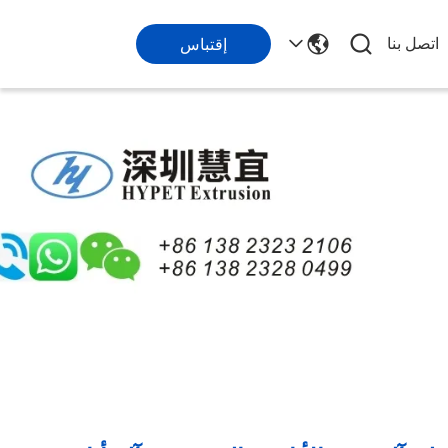
اتصل بنا
إقتباس