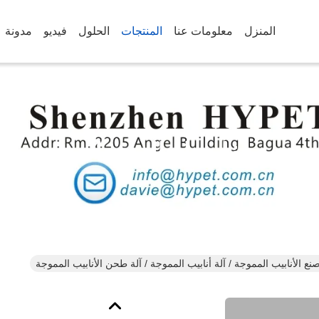
المنزل
معلومات عنا
المنتجات
الحلول
فيديو
مدونة
تفاصيل المنتجات