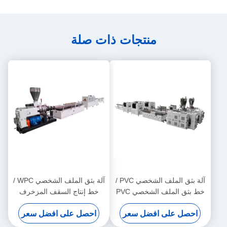
منتجات ذات صلة
آلة بثق الملف الشخصي PVC /
آلة بثق الملف الشخصي WPC /
خط بثق الملف الشخصي PVC
خط إنتاج السقف المزخرف
WPC
احصل على افضل سعر
احصل على افضل سعر