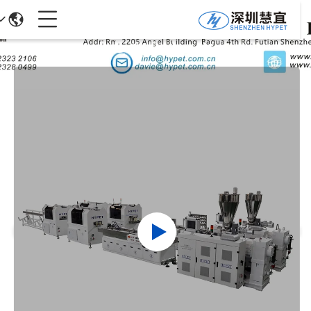
تفاصيل المنتجات