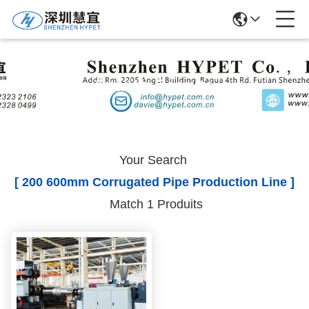
Search Results
Your Search
[ 200 600mm Corrugated Pipe Production Line ]
Match 1 Produits