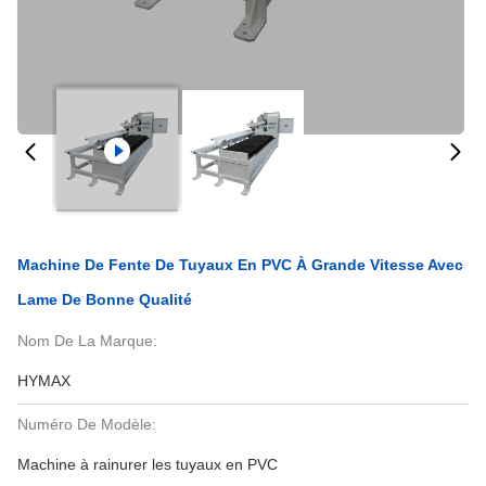
Machine De Fente De Tuyaux En PVC À Grande Vitesse Avec
Lame De Bonne Qualité
Nom De La Marque:
HYMAX
Numéro De Modèle:
Machine à rainurer les tuyaux en PVC