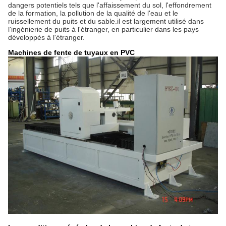
dangers potentiels tels que l'affaissement du sol, l'effondrement
de la formation, la pollution de la qualité de l'eau et le
ruissellement du puits et du sable.il est largement utilisé dans
l'ingénierie de puits à l'étranger, en particulier dans les pays
développés à l'étranger.
Machines de fente de tuyaux en PVC