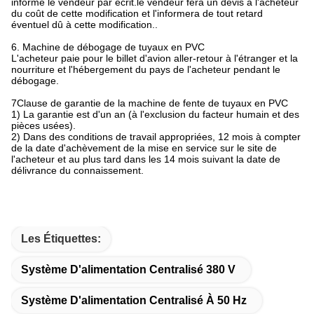
informe le vendeur par écrit.le vendeur fera un devis à l'acheteur
du coût de cette modification et l'informera de tout retard
éventuel dû à cette modification..
6. Machine de débogage de tuyaux en PVC
L'acheteur paie pour le billet d'avion aller-retour à l'étranger et la
nourriture et l'hébergement du pays de l'acheteur pendant le
débogage.
7Clause de garantie de la machine de fente de tuyaux en PVC
1) La garantie est d'un an (à l'exclusion du facteur humain et des
pièces usées).
2) Dans des conditions de travail appropriées, 12 mois à compter
de la date d'achèvement de la mise en service sur le site de
l'acheteur et au plus tard dans les 14 mois suivant la date de
délivrance du connaissement.
Les Étiquettes:
Système D'alimentation Centralisé 380 V
Système D'alimentation Centralisé À 50 Hz