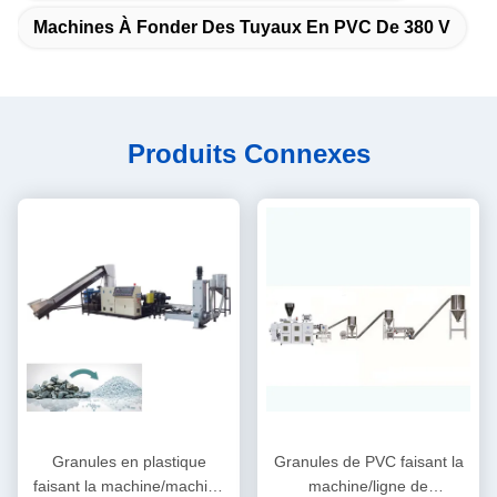
Machines À Fonder Des Tuyaux En PVC De 380 V
Produits Connexes
Granules en plastique
Granules de PVC faisant la
faisant la machine/machine
machine/ligne de