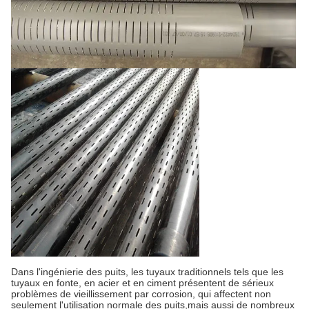
Dans l'ingénierie des puits, les tuyaux traditionnels tels que les
tuyaux en fonte, en acier et en ciment présentent de sérieux
problèmes de vieillissement par corrosion, qui affectent non
seulement l'utilisation normale des puits,mais aussi de nombreux