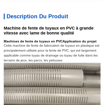
Description Du Produit
Machine de fente de tuyaux en PVC à grande
vitesse avec lame de bonne qualité
Machines de fente de tuyaux en PVC
Application du projet
Cette machine de fente de fabrication de tuyaux en plastique est
principalement utilisée pour la fente de PVC, qui est largement
applicable comme tuyau de drainage ou tuyau de fuite dans les
terrains de jeux, les parcs, les pelouses.