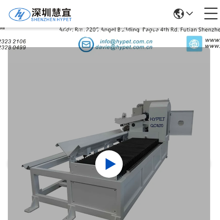
Détails Des Produits