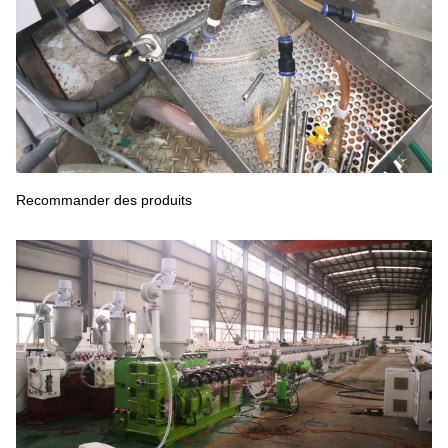
Recommander des produits