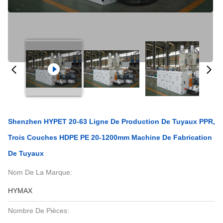
Shenzhen HYPET 20-63 Ligne De Production De Tuyaux PPR,
Trois Couches HDPE PE 20-1200mm Machine De Fabrication
De Tuyaux
Nom De La Marque:
HYMAX
Nombre De Pièces: