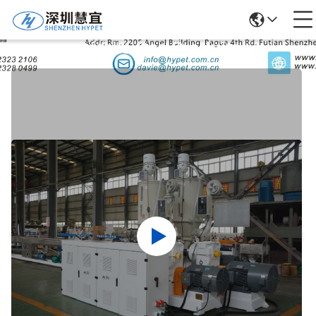
Détails Des Produits