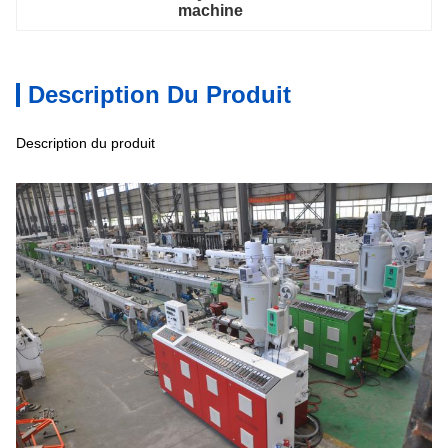
machine
Description Du Produit
Description du produit