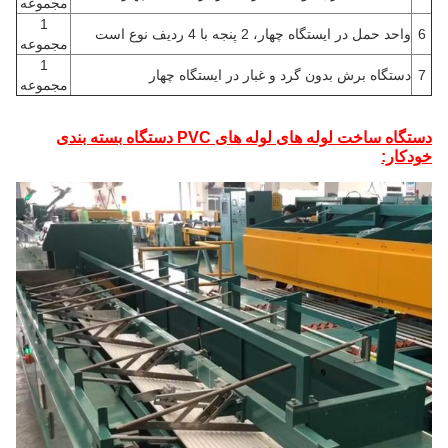
مجموعه
1
6
واحد حمل در ایستگاه چهار، 2 پنجه با 4 ردیف نوع است
مجموعه
1
7
دستگاه برش بدون گرد و غبار در ایستگاه چهار
مجموعه
دستگاه ساخت لوله های لوله های PVC
دستگاه بسته بندی
خودکار: