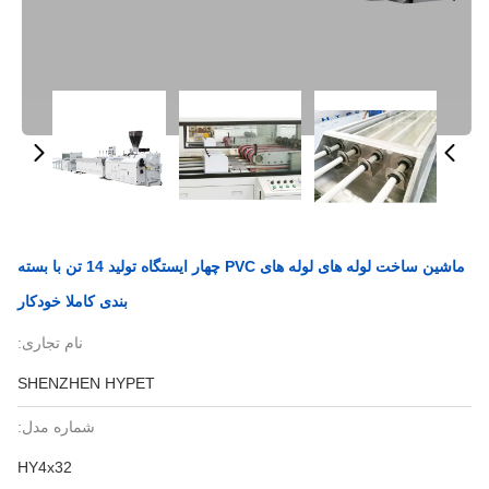
ماشین ساخت لوله های لوله های PVC چهار ایستگاه تولید 14 تن با بسته
بندی کاملا خودکار
نام تجاری:
SHENZHEN HYPET
شماره مدل:
HY4x32