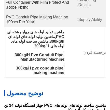
Full Container With Film Protect And 
Details:
Rope Fixing.
PVC Conduit Pipe Making Machine 
Supply Ability:
100set Per Year
ماشین تولید لوله های چهار رشته ای 
PVC,ماشین تولید لوله های لوله ای 
300kg/h,ماشین ساخت لوله های 
لوله های 300kg/H
, 
برجسته کردن:
300kg/H Pvc Conduit Pipe 
Manufacturing Machine
, 
300kg/H pvc conduit pipe 
making machine
توضیح محصول
ماشین ساخت لوله های لوله های PVC چهار ایستگاه تولید 14 تن