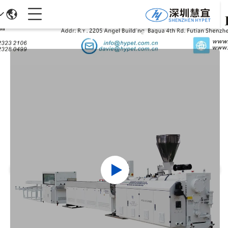
جزئیات محصولات