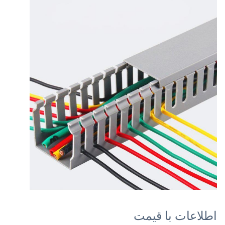
اطلاعات با قیمت