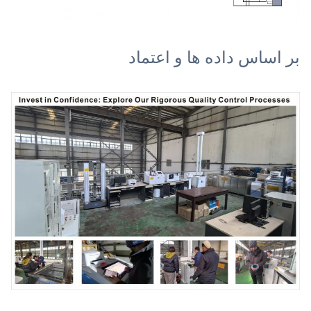
بر اساس داده ها و اعتماد