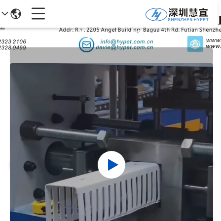
جزئیات محصولات