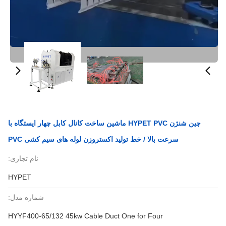
چین شنژن HYPET PVC ماشین ساخت کانال کابل چهار ایستگاه با
سرعت بالا / خط تولید اکستروزن لوله های سیم کشی PVC
نام تجاری:
HYPET
شماره مدل:
HYYF400-65/132 45kw Cable Duct One for Four