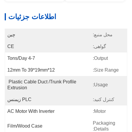
اطلاعات جزئیات
محل منبع:
چین
گواهی:
CE
4-7 Tons/day
Output:
12*12mm To 39*19mm
Size Range:
Plastic Cable Duct /trunk Profile 
Usage:
Extrusion
کنترل کنید:
PLC زیمنس
AC Motor With Inverter
Motor:
Packaging
Film/Wood Case
Details: