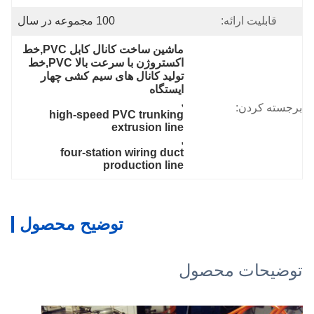
قابلیت ارائه:
100 مجموعه در سال
ماشین ساخت کانال کابل PVC,خط 
اکستروژن با سرعت بالا PVC,خط 
تولید کانال های سیم کشی چهار 
ایستگاه
, 
برجسته کردن:
high-speed PVC trunking 
extrusion line
, 
four-station wiring duct 
production line
توضیح محصول
توضیحات محصول