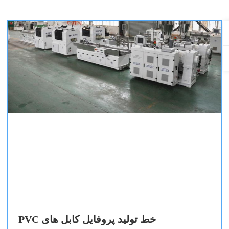
خط تولید پروفایل کابل های PVC