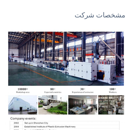
مشخصات شرکت