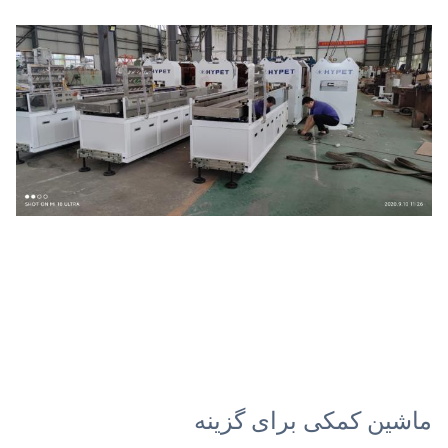
ماشین کمکی برای گزینه