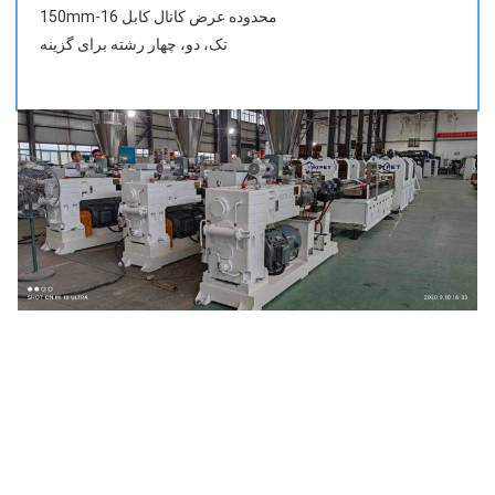
محدوده عرض کانال کابل 16-150mm
تک، دو، چهار رشته برای گزینه