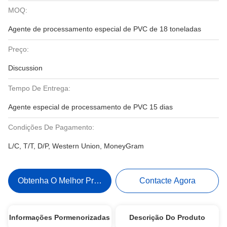
MOQ:
Agente de processamento especial de PVC de 18 toneladas
Preço:
Discussion
Tempo De Entrega:
Agente especial de processamento de PVC 15 dias
Condições De Pagamento:
L/C, T/T, D/P, Western Union, MoneyGram
Obtenha O Melhor Preço
Contacte Agora
Informações Pormenorizadas
Descrição Do Produto