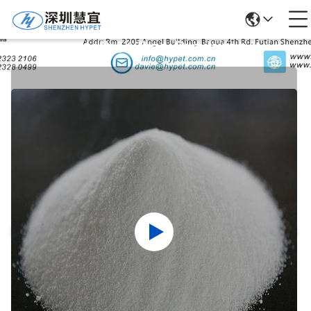
Detalhes Dos Produtos