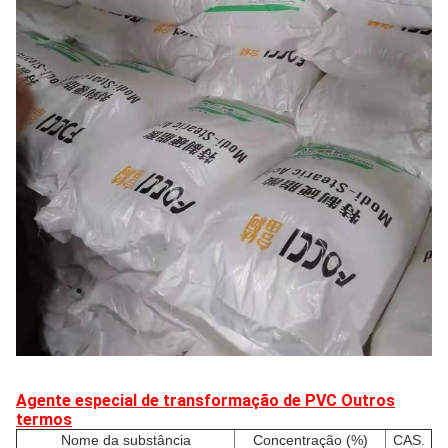
Agente especial de transformação de PVC Outros
termos
Nome da substância
Concentração (%)
CAS.