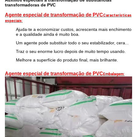
Auxílios especiais à transformação de substâncias
transformadoras de PVC
Agente especial de transformação de PVC
Características
especiais:
Ajuda-te a economizar custos, acrescenta mais enchimento
e a qualidade ainda é muito boa.
Um agente pode substituir todo o seu estabilizador, cera...
Traz o seu enorme lucro depois de muito tempo usando.
Melhore a superfície do produto final, mais brilhante.
Agente especial de transformação de PVC
Embalagem: