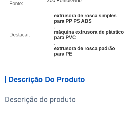
200 Pontos/ano
Fonte:
extrusora de rosca simples 
para PP PS ABS
, 
máquina extrusora de plástico 
Destacar:
para PVC
, 
extrusora de rosca padrão 
para PE
Descrição Do Produto
Descrição do produto