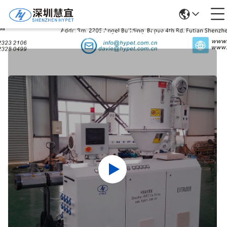
Detalhes Dos Produtos