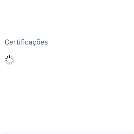
Certificações