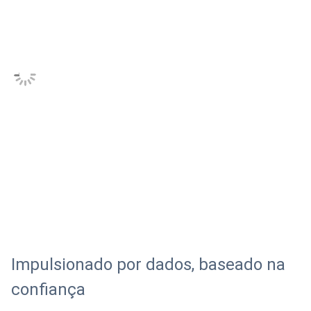
Impulsionado por dados, baseado na
confiança