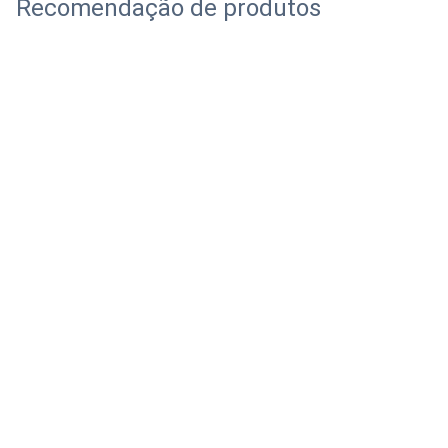
Recomendação de produtos