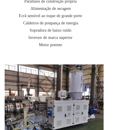
Parafusos de construção própria
Alimentação de secagem
Ecrã sensível ao toque de grande porte
Caldeiros de poupança de energia
Sopradora de baixo ruído
Inversor de marca superior
Motor potente