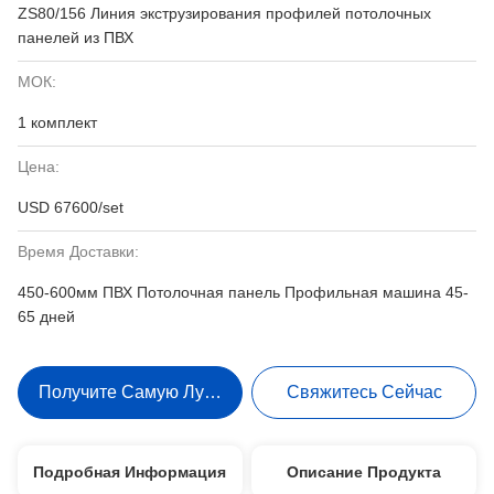
ZS80/156 Линия экструзирования профилей потолочных
панелей из ПВХ
МОК:
1 комплект
Цена:
USD 67600/set
Время Доставки:
450-600мм ПВХ Потолочная панель Профильная машина 45-
65 дней
Получите Самую Лучшую Цену
Свяжитесь Сейчас
Подробная Информация
Описание Продукта