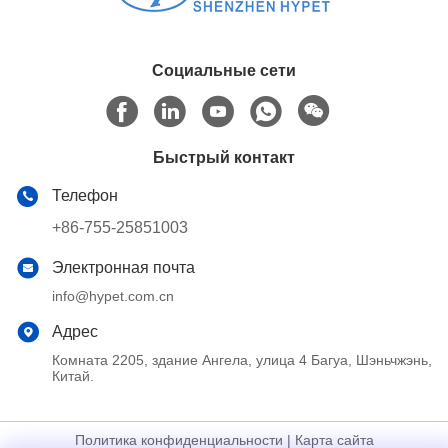
Социальные сети
Быстрый контакт
Телефон
+86-755-25851003
Электронная почта
info@hypet.com.cn
Адрес
Комната 2205, здание Ангела, улица 4 Багуа, Шэньчжэнь,
Китай.
Политика конфиденциальности
|
Карта сайта