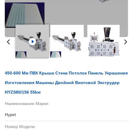
450-600 Мм ПВХ Крыша Стена Потолок Панель Украшения
Изготовления Машины Двойной Винтовой Экструдер
HYZS80/156 55kw
Наименование Марки:
Hypet
Номер Модели: