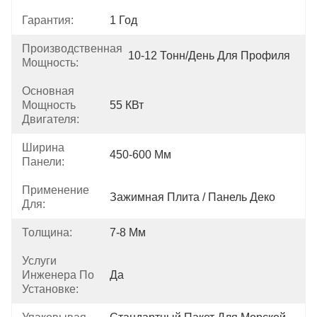
Гарантия:
1 Год
Производственная
10-12 Тонн/день Для Профиля
Мощность:
Основная
Мощность
55 КВт
Двигателя:
Ширина
450-600 Мм
Панели:
Применение
Зажимная Плита / Панель Деко
Для:
Толщина:
7-8 Мм
Услуги
Инженера По
Да
Установке: