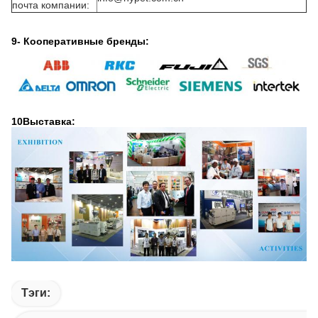
почта компании:
9- Кооперативные бренды:
10Выставка:
Тэги: