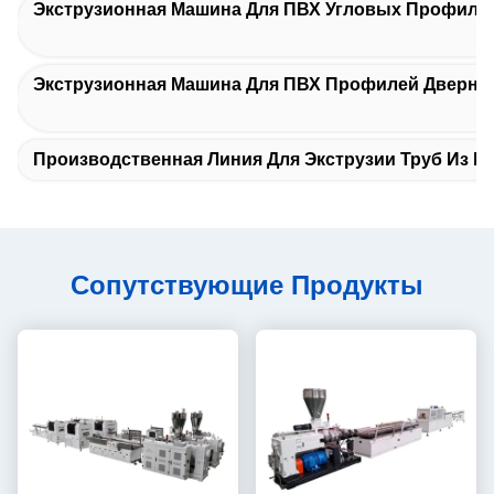
Экструзионная Машина Для ПВХ Угловых Профиле
Экструзионная Машина Для ПВХ Профилей Дверны
Производственная Линия Для Экструзии Труб Из П
Сопутствующие Продукты