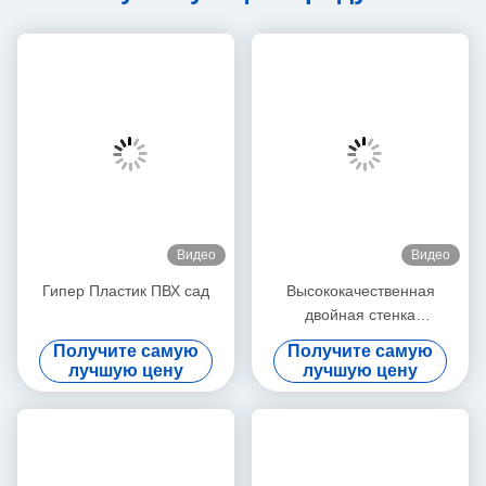
Видео
Видео
Гипер Пластик ПВХ сад
Высококачественная
двойная стенка
гофрированная труба
Получите самую
Получите самую
лучшую цену
лучшую цену