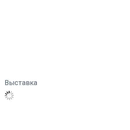
Выставка