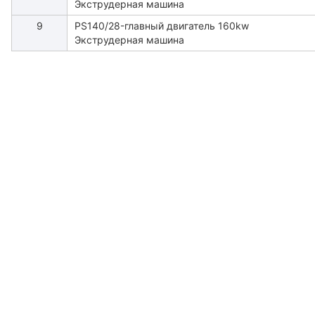
Экструдерная машина
9
PS140/28-главный двигатель 160kw
Экструдерная машина