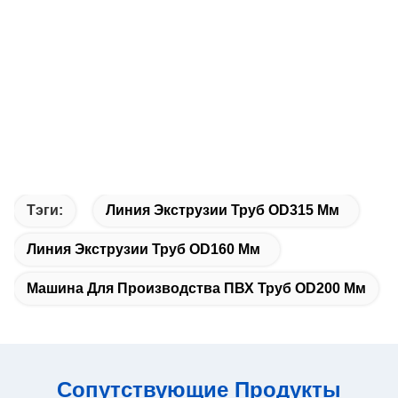
Тэги:
Линия Экструзии Труб OD315 Мм
Линия Экструзии Труб OD160 Мм
Машина Для Производства ПВХ Труб OD200 Мм
Сопутствующие Продукты