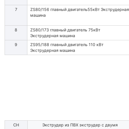
7
ZS80/156 главный двигатель55кВт Экструдерная
машина
8
ZS80/173 главный двигатель 75кВт
Экструдерная машина
9
ZS95/188 главный двигатель 110 кВт
Экструдерная машина
СН
Экструдер из ПВХ экструдер с двумя