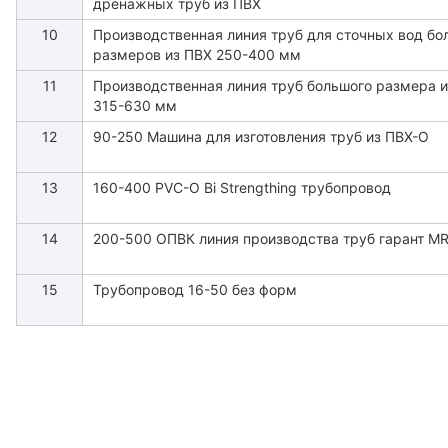
дренажных труб из ПВХ
10
Производственная линия труб для сточных вод бо
размеров из ПВХ 250-400 мм
11
Производственная линия труб большого размера 
315-630 мм
12
90-250 Машина для изготовления труб из ПВХ-О
13
160-400 PVC-O Bi Strengthing трубопровод
14
200-500 ОПВК линия производства труб гарант M
15
Трубопровод 16-50 без форм