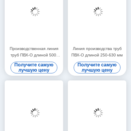
Производственная линия
Линия производства труб
труб ПВХ-О длиной 500-
ПВХ-О длиной 250-630 мм
1000 мм
Получите самую
Получите самую
лучшую цену
лучшую цену