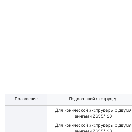
Положение
Подходящий экструдер
Для конической экструдеры с двумя
винтами ZS55/120
Для конической экструдеры с двумя
винтами ZS55/120