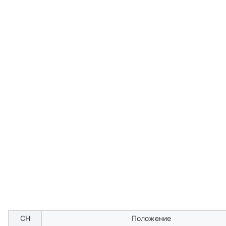
СН
Положение