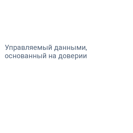
Управляемый данными,
основанный на доверии