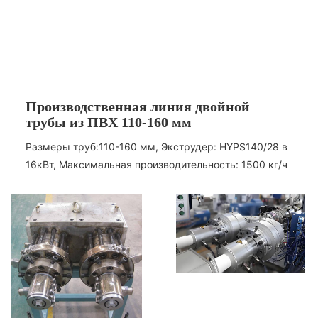
Производственная линия двойной
трубы из ПВХ 110-160 мм
Размеры труб:
110-160 мм, Экструдер: HYPS140/28 в
16кВт, Максимальная производительность: 1500 кг/ч