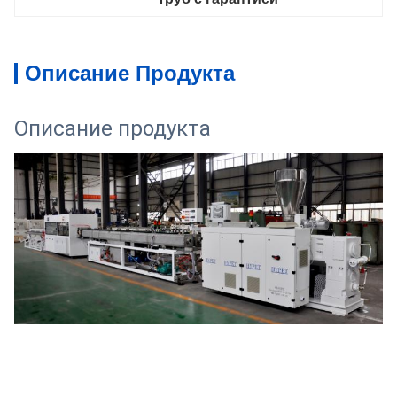
Описание Продукта
Описание продукта