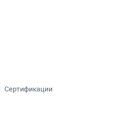
Сертификации