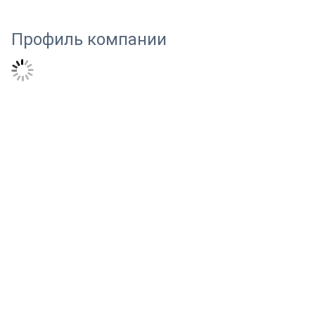
Профиль компании