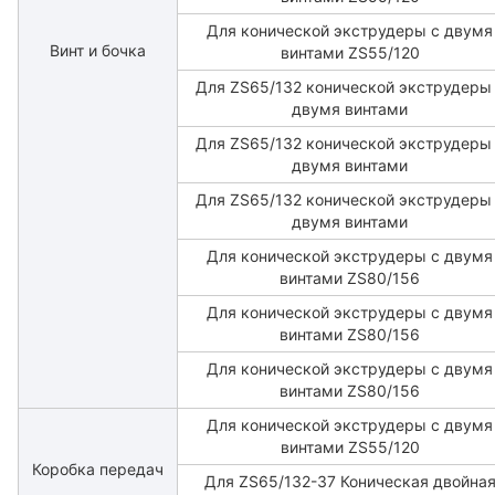
Для конической экструдеры с двумя
Винт и бочка
винтами ZS55/120
Для ZS65/132 конической экструдеры
двумя винтами
Для ZS65/132 конической экструдеры
двумя винтами
Для ZS65/132 конической экструдеры
двумя винтами
Для конической экструдеры с двумя
винтами ZS80/156
Для конической экструдеры с двумя
винтами ZS80/156
Для конической экструдеры с двумя
винтами ZS80/156
Для конической экструдеры с двумя
винтами ZS55/120
Коробка передач
Для ZS65/132-37 Коническая двойна