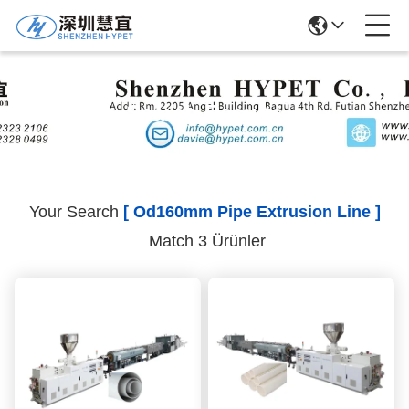
Search Results
Your Search
[ Od160mm Pipe Extrusion Line ]
Match 3 Ürünler