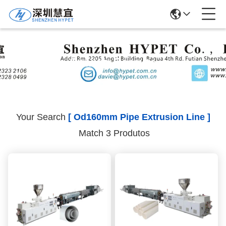
Search Results
Your Search
[ Od160mm Pipe Extrusion Line ]
Match 3 Produtos