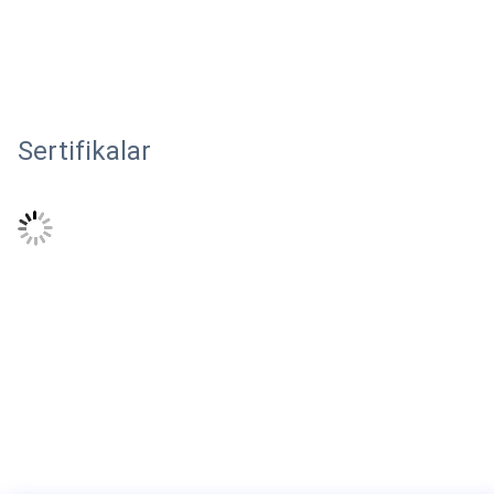
Sertifikalar