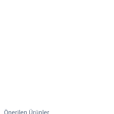
Önerilen Ürünler