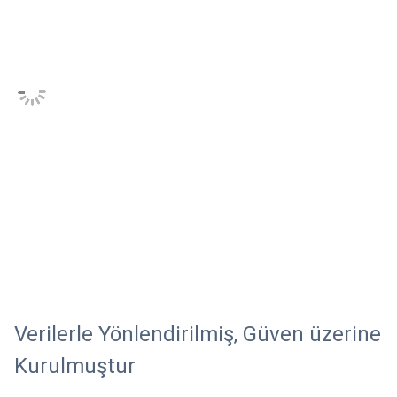
Verilerle Yönlendirilmiş, Güven üzerine
Kurulmuştur