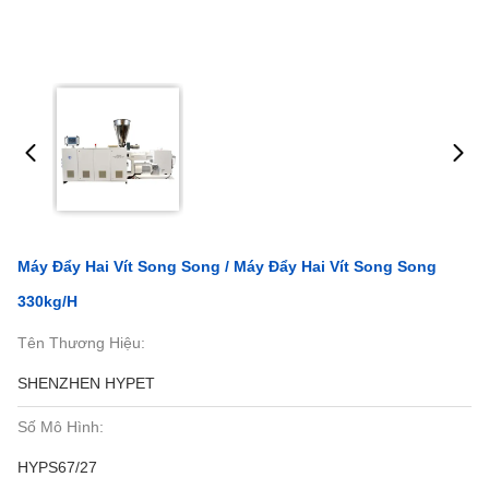
Máy Đẩy Hai Vít Song Song / Máy Đẩy Hai Vít Song Song
330kg/h
Tên Thương Hiệu:
SHENZHEN HYPET
Số Mô Hình:
HYPS67/27