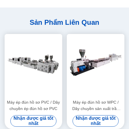
Sản Phẩm Liên Quan
Máy ép đùn hồ sơ PVC / Dây
Máy ép đùn hồ sơ WPC /
chuyền ép đùn hồ sơ PVC
Dây chuyền sản xuất trần
trang trí WPC
Nhận được giá tốt
Nhận được giá tốt
nhất
nhất