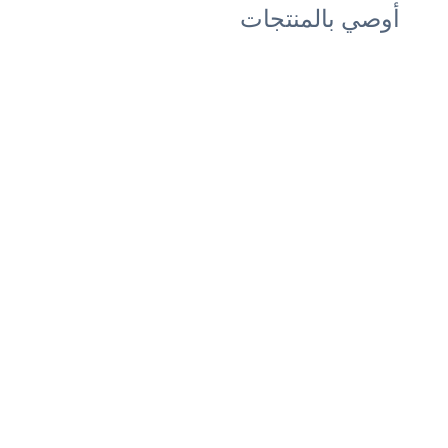
أوصي بالمنتجات