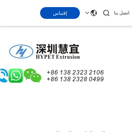
اتصل بنا
إقتباس