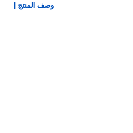
وصف المنتج