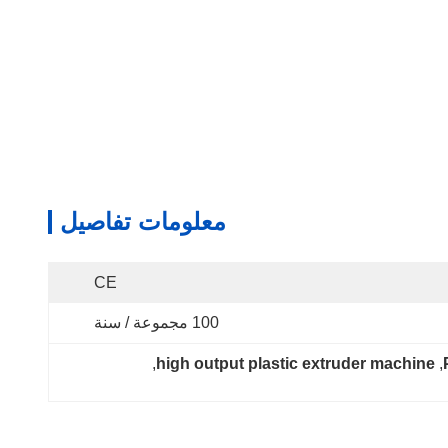
معلومات تفاصيل
CE
100 مجموعة / سنة
, 
high output plastic extruder machine
, 