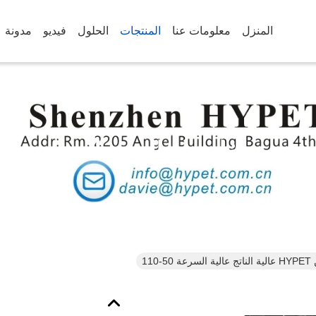
المنزل
معلومات عنا
المنتجات
الحلول
فيديو
مدونة
تفاصيل المنتجات
50-110