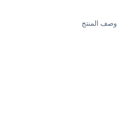
وصف المنتج