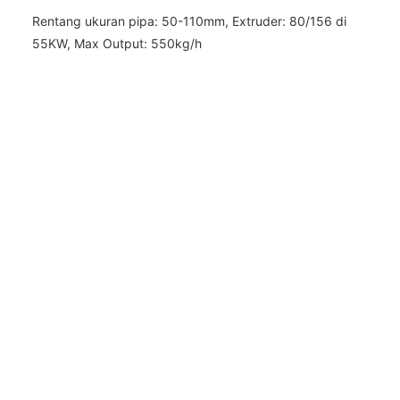
Rentang ukuran pipa: 50-110mm, Extruder: 80/156 di
55KW, Max Output: 550kg/h