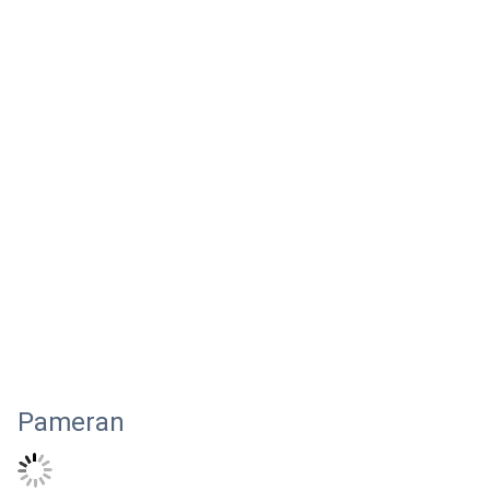
Pameran