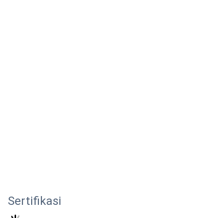
Sertifikasi