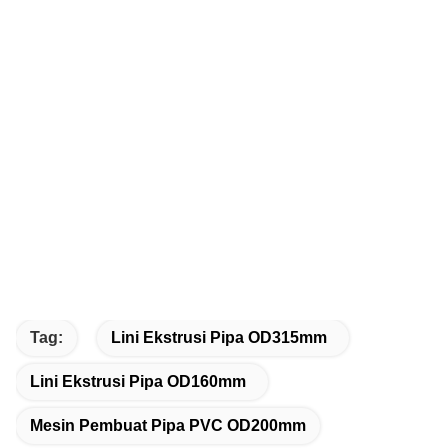
Tag:
Lini Ekstrusi Pipa OD315mm
Lini Ekstrusi Pipa OD160mm
Mesin Pembuat Pipa PVC OD200mm