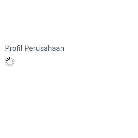
Profil Perusahaan