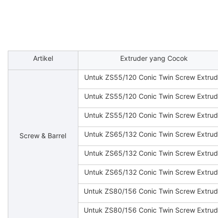
Artikel
Extruder yang Cocok
Untuk ZS55/120 Conic Twin Screw Extrud
Untuk ZS55/120 Conic Twin Screw Extrud
Untuk ZS55/120 Conic Twin Screw Extrud
Untuk ZS65/132 Conic Twin Screw Extrud
Screw & Barrel
Untuk ZS65/132 Conic Twin Screw Extrud
Untuk ZS65/132 Conic Twin Screw Extrud
Untuk ZS80/156 Conic Twin Screw Extrud
Untuk ZS80/156 Conic Twin Screw Extrud