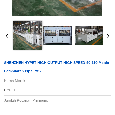
SHENZHEN HYPET HIGH OUTPUT HIGH SPEED 50-110 Mesin
Pembuatan Pipa PVC
Nama Merek:
HYPET
Jumlah Pesanan Minimum:
1