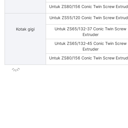
Untuk ZS80/156 Conic Twin Screw Extrud
Untuk ZS55/120 Conic Twin Screw Extrud
Untuk ZS65/132-37 Conic Twin Screw
Kotak gigi
Extruder
Untuk ZS65/132-45 Conic Twin Screw
Extruder
Untuk ZS80/156 Conic Twin Screw Extrud