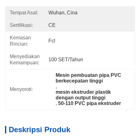
Tempat Asal:
Wuhan, Cina
Sertifikasi:
CE
Kemasan
Fcl
Rincian:
Menyediakan
100 SET/tahun
Kemampuan:
Mesin pembuatan pipa PVC 
berkecepatan tinggi
, 
Menyoroti:
mesin ekstruder plastik 
dengan output tinggi
, 
50-110 PVC pipa ekstruder
Deskripsi Produk