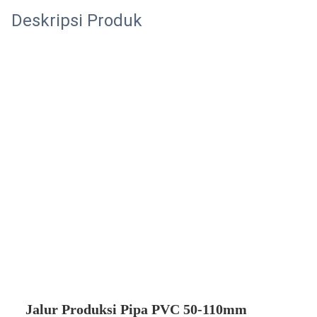
Deskripsi Produk
Jalur Produksi Pipa PVC 50-110mm