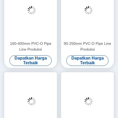
160-400mm PVC-O Pipe
90-250mm PVC-O Pipe Line
Line Produksi
Produksi
Dapatkan Harga
Dapatkan Harga
Terbaik
Terbaik