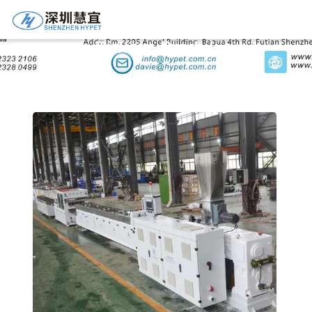
Rincian Produk