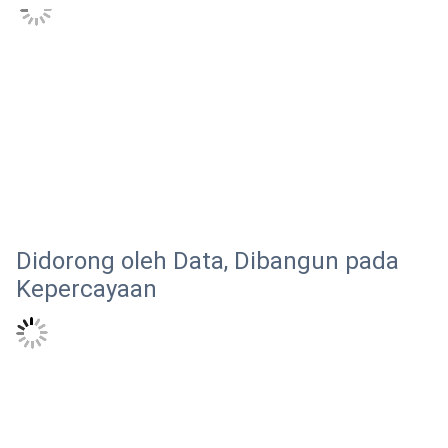
Didorong oleh Data, Dibangun pada
Kepercayaan