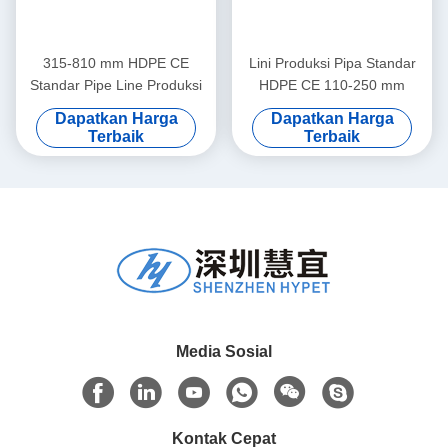
315-810 mm HDPE CE
Lini Produksi Pipa Standar
Standar Pipe Line Produksi
HDPE CE 110-250 mm
Dapatkan Harga
Dapatkan Harga
Terbaik
Terbaik
Media Sosial
Kontak Cepat