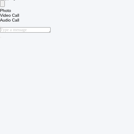
Photo
Video Call
Audio Call