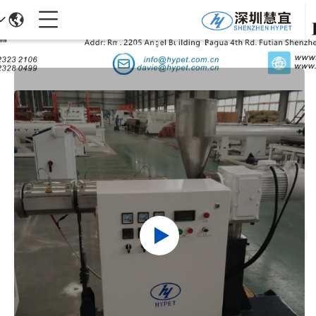
تفاصيل المنتجات