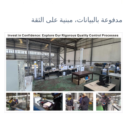
مدفوعة بالبيانات، مبنية على الثقة