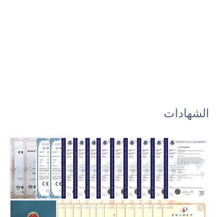
الشهادات