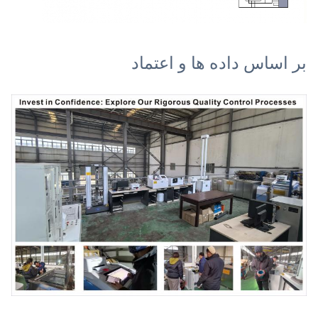
بر اساس داده ها و اعتماد