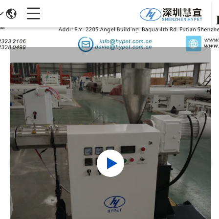
جزئیات محصولات