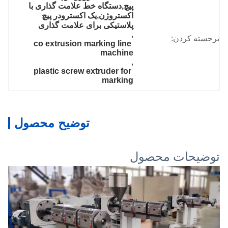
پیچ,دستگاه خط علامت گذاری با 
اکستروژن,یک اکسترودر پیچ 
پلاستیکی برای علامت گذاری
, 
برجسته کردن:
co extrusion marking line 
machine
, 
plastic screw extruder for 
marking
توضیح محصول
توضیحات محصول