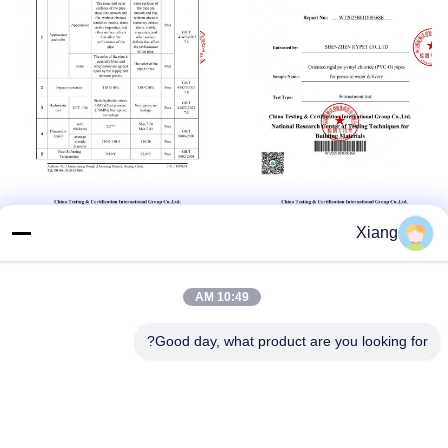
Xiang
10:49 AM
Good day, what product are you looking for?