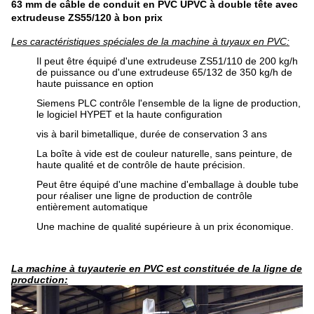
63 mm de câble de conduit en PVC UPVC à double tête avec
extrudeuse ZS55/120 à bon prix
Les caractéristiques spéciales de la machine à tuyaux en PVC:
Il peut être équipé d'une extrudeuse ZS51/110 de 200 kg/h
de puissance ou d'une extrudeuse 65/132 de 350 kg/h de
haute puissance en option
Siemens PLC contrôle l'ensemble de la ligne de production,
le logiciel HYPET et la haute configuration
vis à baril bimetallique, durée de conservation 3 ans
La boîte à vide est de couleur naturelle, sans peinture, de
haute qualité et de contrôle de haute précision.
Peut être équipé d'une machine d'emballage à double tube
pour réaliser une ligne de production de contrôle
entièrement automatique
Une machine de qualité supérieure à un prix économique.
La machine à tuyauterie en PVC est constituée de la ligne de
production: