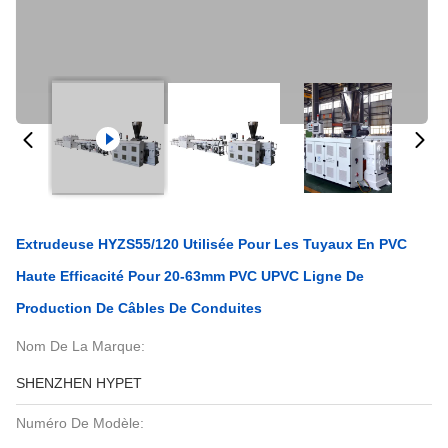
Extrudeuse HYZS55/120 Utilisée Pour Les Tuyaux En PVC
Haute Efficacité Pour 20-63mm PVC UPVC Ligne De
Production De Câbles De Conduites
Nom De La Marque:
SHENZHEN HYPET
Numéro De Modèle: