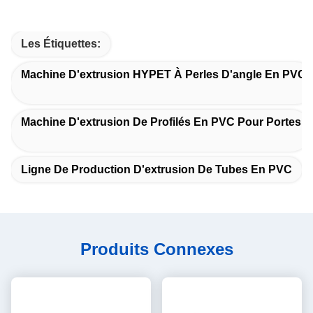
Les Étiquettes:
Machine D'extrusion HYPET À Perles D'angle En PVC
Machine D'extrusion De Profilés En PVC Pour Portes
Ligne De Production D'extrusion De Tubes En PVC
Produits Connexes