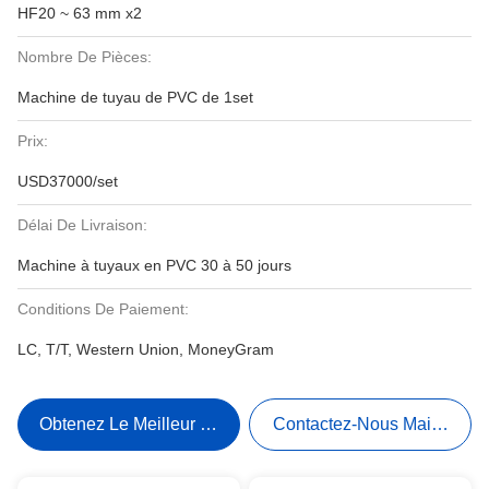
HF20 ~ 63 mm x2
Nombre De Pièces:
Machine de tuyau de PVC de 1set
Prix:
USD37000/set
Délai De Livraison:
Machine à tuyaux en PVC 30 à 50 jours
Conditions De Paiement:
LC, T/T, Western Union, MoneyGram
Obtenez Le Meilleur Prix
Contactez-Nous Maintenant