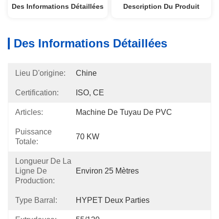
Des Informations Détaillées
Description Du Produit
Des Informations Détaillées
Lieu D'origine:
Chine
Certification:
ISO, CE
Articles:
Machine De Tuyau De PVC
Puissance
70 KW
Totale:
Longueur De La
Ligne De
Environ 25 Mètres
Production:
Type Barral:
HYPET Deux Parties