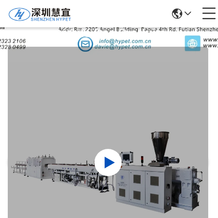
Détails Des Produits