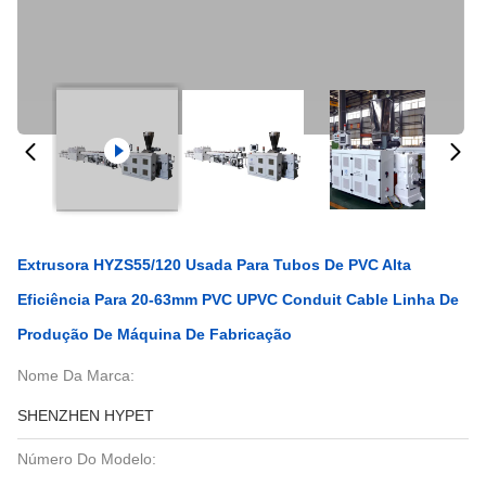
Extrusora HYZS55/120 Usada Para Tubos De PVC Alta
Eficiência Para 20-63mm PVC UPVC Conduit Cable Linha De
Produção De Máquina De Fabricação
Nome Da Marca:
SHENZHEN HYPET
Número Do Modelo: