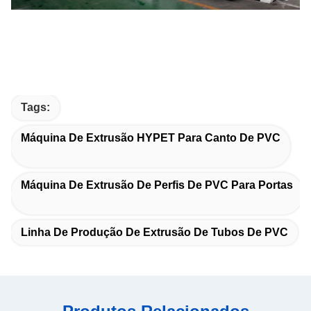
Tags:
Máquina De Extrusão HYPET Para Canto De PVC
Máquina De Extrusão De Perfis De PVC Para Portas
Linha De Produção De Extrusão De Tubos De PVC