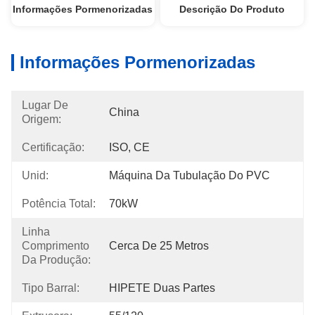
Informações Pormenorizadas
Descrição Do Produto
Informações Pormenorizadas
Lugar De
China
Origem:
Certificação:
ISO, CE
Unid:
Máquina Da Tubulação Do PVC
Potência Total:
70kW
Linha
Comprimento
Cerca De 25 Metros
Da Produção:
Tipo Barral:
HIPETE Duas Partes