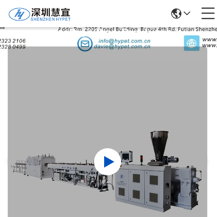
Detalhes Dos Produtos