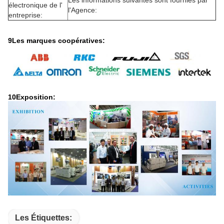
électronique de l'
l'Agence:
entreprise:
9Les marques coopératives:
10Exposition:
Les Étiquettes: