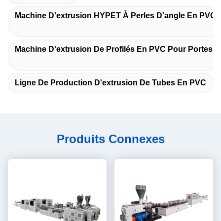
Machine D'extrusion HYPET À Perles D'angle En PVC
Machine D'extrusion De Profilés En PVC Pour Portes
Ligne De Production D'extrusion De Tubes En PVC
Produits Connexes