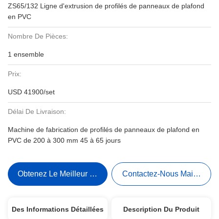
ZS65/132 Ligne d'extrusion de profilés de panneaux de plafond
en PVC
Nombre De Pièces:
1 ensemble
Prix:
USD 41900/set
Délai De Livraison:
Machine de fabrication de profilés de panneaux de plafond en
PVC de 200 à 300 mm 45 à 65 jours
Obtenez Le Meilleur Prix
Contactez-Nous Maintenant
Des Informations Détaillées
Description Du Produit