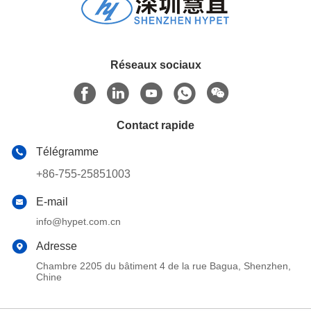
Réseaux sociaux
Contact rapide
Télégramme
+86-755-25851003
E-mail
info@hypet.com.cn
Adresse
Chambre 2205 du bâtiment 4 de la rue Bagua, Shenzhen,
Chine