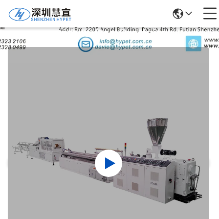
Détails Des Produits