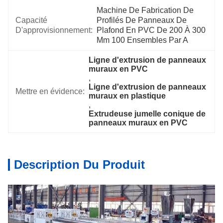
Machine De Fabrication De 
Capacité
Profilés De Panneaux De 
D'approvisionnement:
Plafond En PVC De 200 À 300 
Mm 100 Ensembles Par A
Ligne d'extrusion de panneaux 
muraux en PVC
, 
Ligne d'extrusion de panneaux 
Mettre en évidence:
muraux en plastique
, 
Extrudeuse jumelle conique de 
panneaux muraux en PVC
Description Du Produit