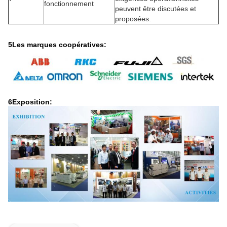
fonctionnement
peuvent être discutées et
proposées.
5Les marques coopératives:
6Exposition: