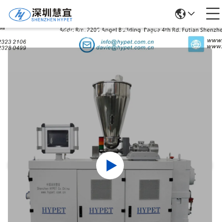
Détails Des Produits