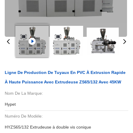
Ligne De Production De Tuyaux En PVC À Extrusion Rapide
À Haute Puissance Avec Extrudeuse ZS65/132 Avec 45KW
Nom De La Marque:
Hypet
Numéro De Modèle:
HYZS65/132 Extrudeuse à double vis conique