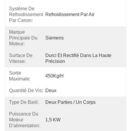
Système De
Refroidissement
Refroidissement Par Air
Par Canon:
Marque
Principale Du
Siemens
Moteur:
Surface De
Durci Et Rectifié Dans La Haute 
Vitesse:
Précision
Sortie
450Kg/h
Maximale:
Quantité De Vis:
Deux
Type De Baril:
Deux Parties / Un Corps
Puissance Du
Moteur
1,5 KW
D'alimentation: