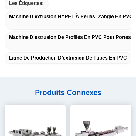
Les Étiquettes:
Machine D'extrusion HYPET À Perles D'angle En PVC
Machine D'extrusion De Profilés En PVC Pour Portes
Ligne De Production D'extrusion De Tubes En PVC
Produits Connexes