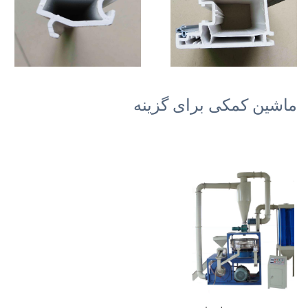
ماشین کمکی برای گزینه