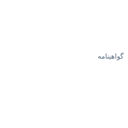
گواهینامه