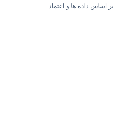
بر اساس داده ها و اعتماد