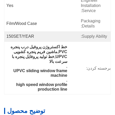
Engineer
Yes
Installation
Service:
Packaging
Film/Wood Case
Details:
150SET/YEAR
Supply Ability:
خط اکستروژن پروفیل درب پنجره 
PVC,ماشین فریم پنجره کشویی 
UPVC,خط تولید پروفایل پنجره با 
سرعت بالا
, 
برجسته کردن:
UPVC sliding window frame 
machine
, 
high speed window profile 
production line
توضیح محصول