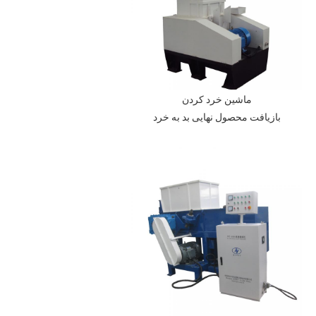
ماشین خرد کردن
بازیافت محصول نهایی بد به خرد