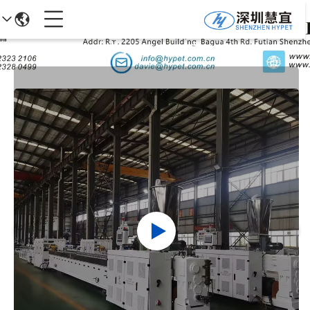
جزئیات محصولات