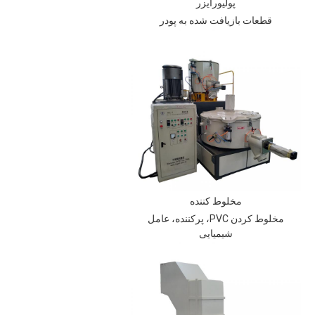
پولیورایزر
قطعات بازیافت شده به پودر
مخلوط کننده
مخلوط کردن PVC، پرکننده، عامل
شیمیایی