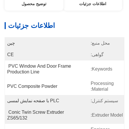
اطلاعات جزئیات
توضیح محصول
اطلاعات جزئیات
محل منبع:
چین
گواهی:
CE
PVC Window And Door Frame 
Keywords:
Production Line
Processing
PVC Composite Powder
Material:
سیستم کنترل:
PLC با صفحه نمایش لمسی
Conic Twin Screw Extruder 
Extruder Model:
ZS65/132